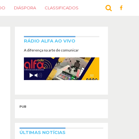
DO
DIÁSPORA
CLASSIFICADOS
RÁDIO ALFA AO VIVO
A diferença na arte de comunicar
PUB
ÚLTIMAS NOTÍCIAS