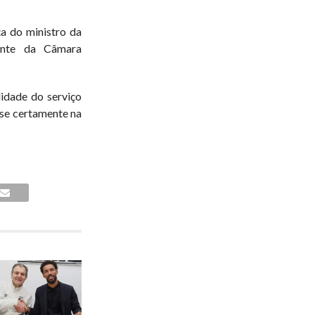
a do ministro da
ente da Câmara
idade do serviço
-se certamente na