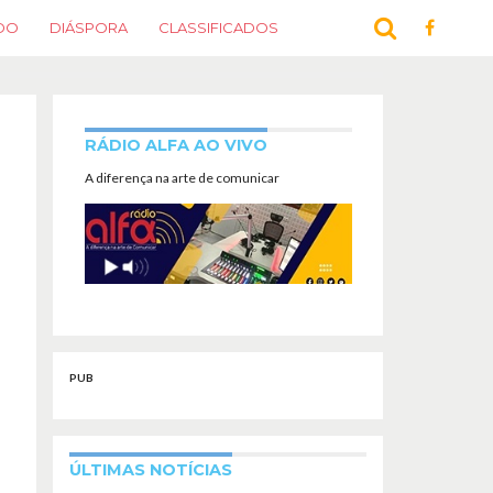
DO
DIÁSPORA
CLASSIFICADOS
RÁDIO ALFA AO VIVO
A diferença na arte de comunicar
PUB
ÚLTIMAS NOTÍCIAS