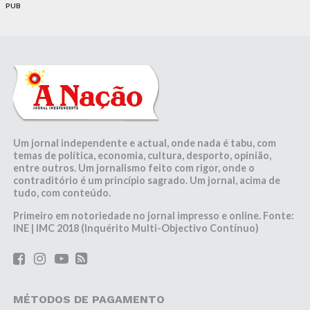
PUB
Um jornal independente e actual, onde nada é tabu, com
temas de política, economia, cultura, desporto, opinião,
entre outros. Um jornalismo feito com rigor, onde o
contraditório é um princípio sagrado. Um jornal, acima de
tudo, com conteúdo.
Primeiro em notoriedade no jornal impresso e online. Fonte:
INE | IMC 2018 (Inquérito Multi-Objectivo Contínuo)
MÉTODOS DE PAGAMENTO