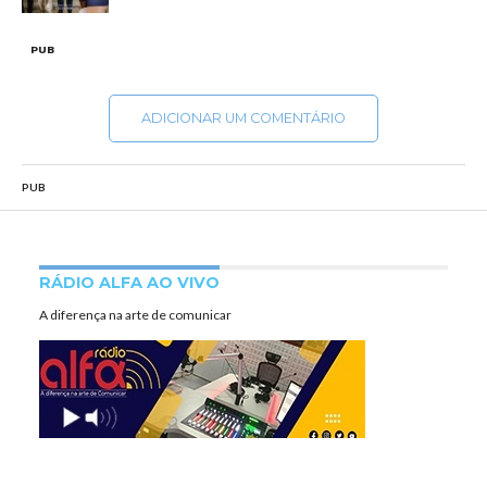
PUB
ADICIONAR UM COMENTÁRIO
PUB
RÁDIO ALFA AO VIVO
A diferença na arte de comunicar