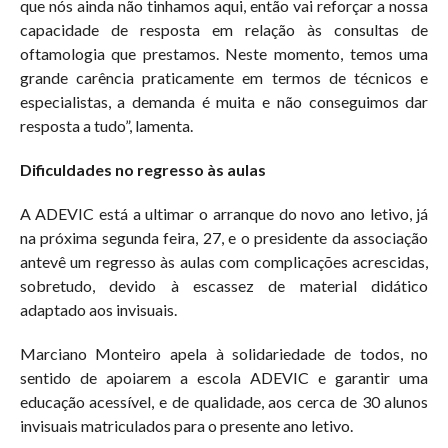
que nós ainda não tinhamos aqui, então vai reforçar a nossa
capacidade de resposta em relação às consultas de
oftamologia que prestamos. Neste momento, temos uma
grande carência praticamente em termos de técnicos e
especialistas, a demanda é muita e não conseguimos dar
resposta a tudo”, lamenta.
Dificuldades no regresso às aulas
A ADEVIC está a ultimar o arranque do novo ano letivo, já
na próxima segunda feira, 27, e o presidente da associação
antevê um regresso às aulas com complicações acrescidas,
sobretudo, devido à escassez de material didático
adaptado aos invisuais.
Marciano Monteiro apela à solidariedade de todos, no
sentido de apoiarem a escola ADEVIC e garantir uma
educação acessível, e de qualidade, aos cerca de 30 alunos
invisuais matriculados para o presente ano letivo.