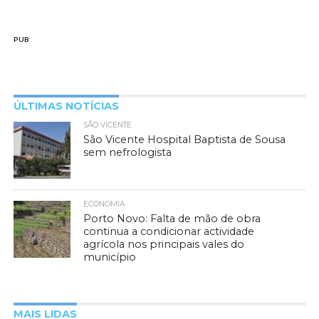
PUB
ÚLTIMAS NOTÍCIAS
SÃO VICENTE
São Vicente Hospital Baptista de Sousa
sem nefrologista
ECONOMIA
Porto Novo: Falta de mão de obra
continua a condicionar actividade
agrícola nos principais vales do
município
MAIS LIDAS