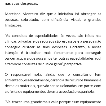
nas suas despesas.
Marciano Monteiro diz que a iniciativa irá abranger as
pessoas, sobretudo, com dificiência visual, e grandes
limitações.
“As consultas de especialidades, às vezes, são feitas nas
clínicas privadas e os recursos são escassos e a pessoa não
consegue custear as suas despesas. Portanto, a nossa
intenção é trabalhar mais fortemente para conseguir
parcerias, para que possamos ter outras especialidades aqui
e também consultas de clínica geral”, perspetiva.
O responsável nota, ainda, que o consultório tem
enfrentado, essencialmente, carência de recursos humanos e
de meios materiais, que vão ser solucionadas, em parte, com
a oferta de equipamentos de uma associação espanhola.
“Vai trazer uma grande mais valia porque é um equipamento