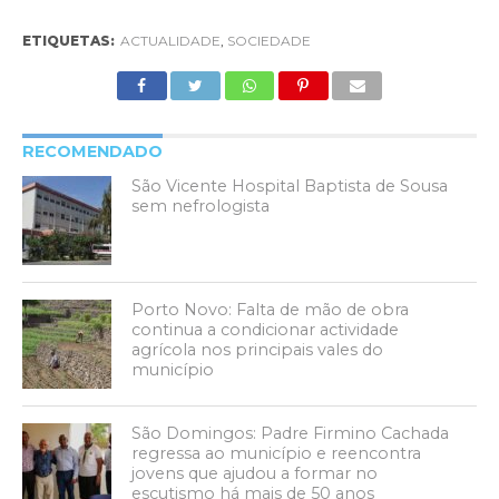
ETIQUETAS:
ACTUALIDADE
,
SOCIEDADE
RECOMENDADO
São Vicente Hospital Baptista de Sousa
sem nefrologista
Porto Novo: Falta de mão de obra
continua a condicionar actividade
agrícola nos principais vales do
município
São Domingos: Padre Firmino Cachada
regressa ao município e reencontra
jovens que ajudou a formar no
escutismo há mais de 50 anos