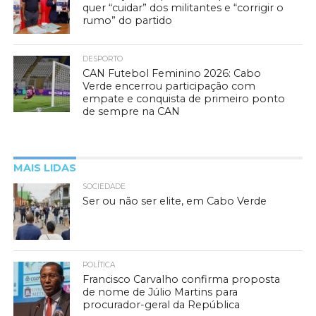
quer “cuidar” dos militantes e “corrigir o
rumo” do partido
DESPORTO
CAN Futebol Feminino 2026: Cabo
Verde encerrou participação com
empate e conquista de primeiro ponto
de sempre na CAN
MAIS LIDAS
SOCIEDADE
Ser ou não ser elite, em Cabo Verde
POLÍTICA
Francisco Carvalho confirma proposta
de nome de Júlio Martins para
procurador-geral da República