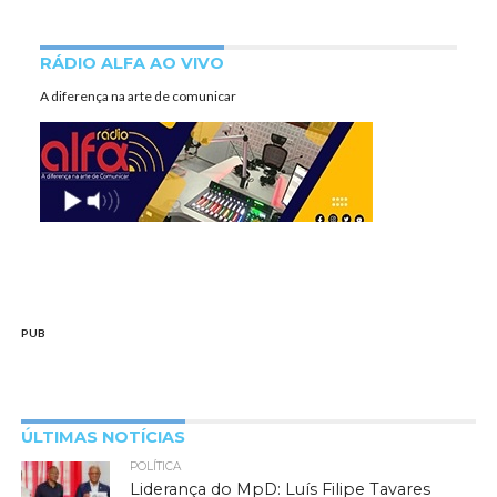
RÁDIO ALFA AO VIVO
A diferença na arte de comunicar
PUB
ÚLTIMAS NOTÍCIAS
POLÍTICA
Liderança do MpD: Luís Filipe Tavares