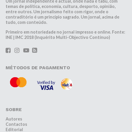
Um jornal independente e actual, onde nada é tabu, com
temas de política, economia, cultura, desporto, opinião,
entre outros. Um jornalismo feito com rigor, onde o
contraditório é um princípio sagrado. Um jornal, acima de
tudo, com conteúdo.
Primeiro em notoriedade no jornal impresso e online. Fonte:
INE | IMC 2018 (Inquérito Multi-Objectivo Contínuo)
MÉTODOS DE PAGAMENTO
SOBRE
Autores
Contactos
Editorial