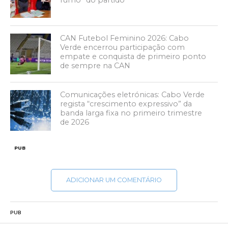
CAN Futebol Feminino 2026: Cabo
Verde encerrou participação com
empate e conquista de primeiro ponto
de sempre na CAN
Comunicações eletrónicas: Cabo Verde
regista “crescimento expressivo” da
banda larga fixa no primeiro trimestre
de 2026
PUB
ADICIONAR UM COMENTÁRIO
PUB