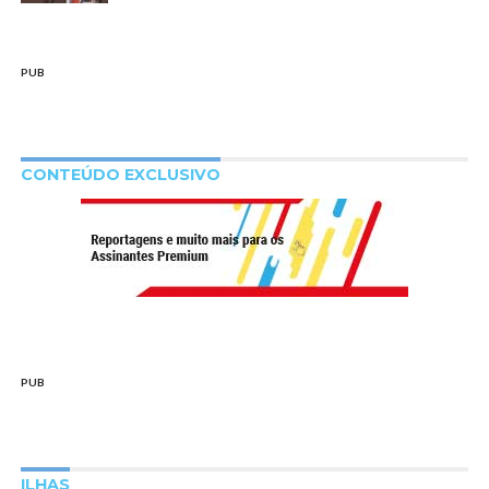
PUB
CONTEÚDO EXCLUSIVO
PUB
ILHAS