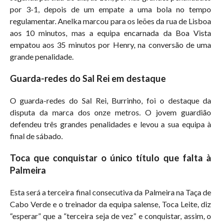
por 3-1, depois de um empate a uma bola no tempo
regulamentar. Anelka marcou para os leões da rua de Lisboa
aos 10 minutos, mas a equipa encarnada da Boa Vista
empatou aos 35 minutos por Henry, na conversão de uma
grande penalidade.
Guarda-redes do Sal Rei em destaque
O guarda-redes do Sal Rei, Burrinho, foi o destaque da
disputa da marca dos onze metros. O jovem guardião
defendeu três grandes penalidades e levou a sua equipa à
final de sábado.
Toca que conquistar o único título que falta à
Palmeira
Esta será a terceira final consecutiva da Palmeira na Taça de
Cabo Verde e o treinador da equipa salense, Toca Leite, diz
“esperar” que a “terceira seja de vez” e conquistar, assim, o