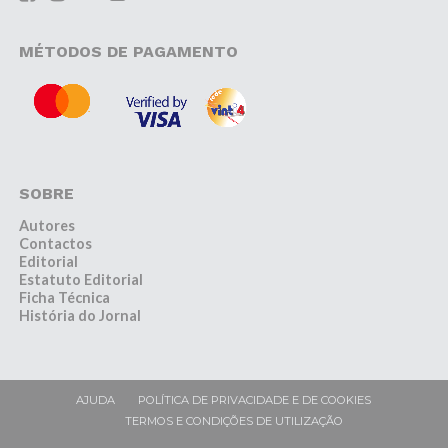
MÉTODOS DE PAGAMENTO
SOBRE
Autores
Contactos
Editorial
Estatuto Editorial
Ficha Técnica
História do Jornal
AJUDA
POLÍTICA DE PRIVACIDADE E DE COOKIES
TERMOS E CONDIÇÕES DE UTILIZAÇÃO