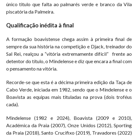
único titulo que falta ao palmarés verde e branco da Vila
piscatória da Palmeira.
Qualificação inédita à final
A formação boavistense chega assim à primeira final de
sempre da sua história na competição e Djack, treinador do
Sal Rei, realçou a “vitória extremamente difícil” frente ao
detentor do título, o Mindelense e diz que encara a final com
o pensamento na vitória.
Recorde-se que esta é a décima primeira edição da Taça de
Cabo Verde, iniciada em 1982, sendo que o Mindelense e o
Boavista as equipas mais tituladas na prova (dois troféus
cada).
Mindelense (1982 e 2024), Boavista (2009 e 2010),
Académica da Praia (2007), Onze Unidos (2012), Sporting
da Praia (2018), Santo Crucifixo (2019), Travadores (2022)