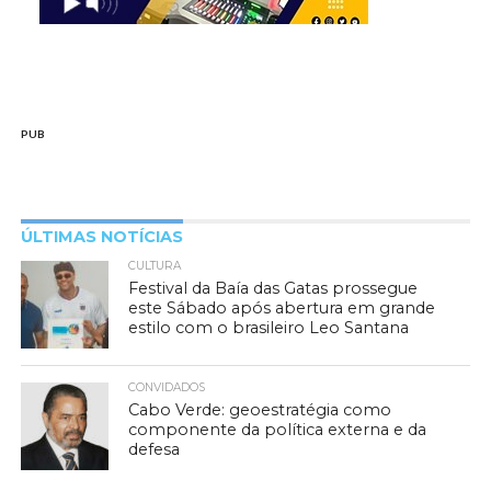
PUB
ÚLTIMAS NOTÍCIAS
CULTURA
Festival da Baía das Gatas prossegue
este Sábado após abertura em grande
estilo com o brasileiro Leo Santana
CONVIDADOS
Cabo Verde: geoestratégia como
componente da política externa e da
defesa