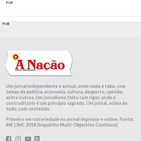
PUB
PUB
Um jornal independente e actual, onde nada é tabu, com
temas de política, economia, cultura, desporto, opinião,
entre outros. Um jornalismo feito com rigor, onde o
contraditório é um princípio sagrado. Um jornal, acima de
tudo, com conteúdo.
Primeiro em notoriedade no jornal impresso e online. Fonte:
INE | IMC 2018 (Inquérito Multi-Objectivo Contínuo)