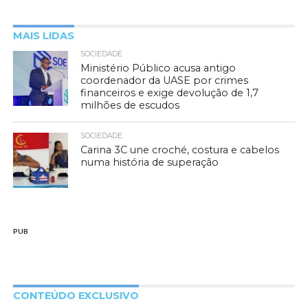
MAIS LIDAS
SOCIEDADE
Ministério Público acusa antigo
coordenador da UASE por crimes
financeiros e exige devolução de 1,7
milhões de escudos
SOCIEDADE
Carina 3C une croché, costura e cabelos
numa história de superação
PUB
CONTEÚDO EXCLUSIVO