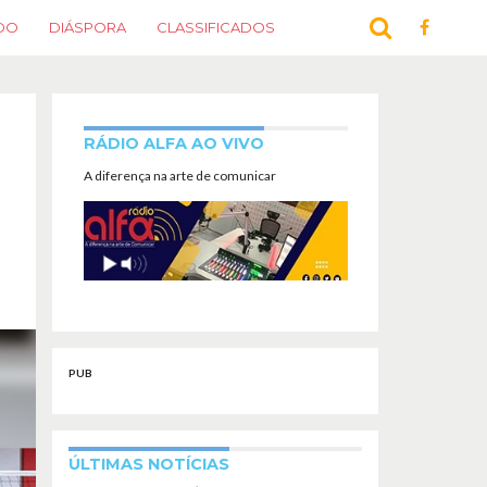
DO
DIÁSPORA
CLASSIFICADOS
RÁDIO ALFA AO VIVO
A diferença na arte de comunicar
PUB
ÚLTIMAS NOTÍCIAS