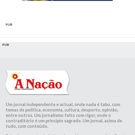
PUB
PUB
Um jornal independente e actual, onde nada é tabu, com
temas de política, economia, cultura, desporto, opinião,
entre outros. Um jornalismo feito com rigor, onde o
contraditório é um princípio sagrado. Um jornal, acima de
tudo, com conteúdo.