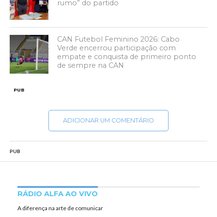
rumo” do partido
CAN Futebol Feminino 2026: Cabo
Verde encerrou participação com
empate e conquista de primeiro ponto
de sempre na CAN
PUB
ADICIONAR UM COMENTÁRIO
PUB
RÁDIO ALFA AO VIVO
A diferença na arte de comunicar