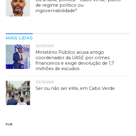
de regime político ou
ingovernabilidade?
MAIS LIDAS
SOCIEDADE
Ministério Público acusa antigo
coordenador da UASE por crimes
financeiros e exige devolução de 1,7
milhões de escudos
SOCIEDADE
Ser ou não ser elite, em Cabo Verde
PUB