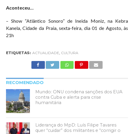
Aconteceu…
– Show “Atlântico Sonoro” de Ineida Moniz, na Kebra
Kanela, Cidade da Praia, sexta-feira, dia 01 de Agosto, às
21h
ETIQUETAS:
ACTUALIDADE
,
CULTURA
RECOMENDADO
Mundo: ONU condena sanções dos EUA
contra Cuba e alerta para crise
humanitária
Liderança do MpD: Luís Filipe Tavares
quer “cuidar” dos militantes e “corrigir o