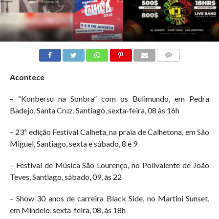
COMMENTS
Acontece
– “Konbersu na Sonbra” com os Bulimundo, em Pedra
Badejo, Santa Cruz, Santiago, sexta-feira, 08 às 16h
– 23ª edição Festival Calheta, na praia de Calhetona, em São
Miguel, Santiago, sexta e sábado, 8 e 9
– Festival de Música São Lourenço, no Polivalente de João
Teves, Santiago, sábado, 09, às 22
– Show 30 anos de carreira Black Side, no Martini Sunset,
em Mindelo, sexta-feira, 08, às 18h