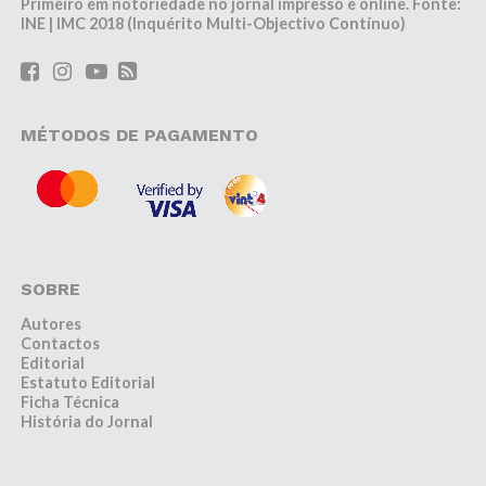
Primeiro em notoriedade no jornal impresso e online. Fonte:
INE | IMC 2018 (Inquérito Multi-Objectivo Contínuo)
MÉTODOS DE PAGAMENTO
SOBRE
Autores
Contactos
Editorial
Estatuto Editorial
Ficha Técnica
História do Jornal