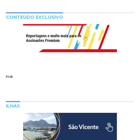
CONTEÚDO EXCLUSIVO
PUB
ILHAS