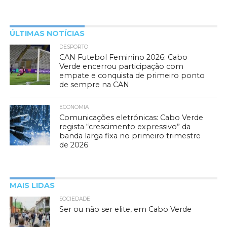
ÚLTIMAS NOTÍCIAS
DESPORTO
CAN Futebol Feminino 2026: Cabo
Verde encerrou participação com
empate e conquista de primeiro ponto
de sempre na CAN
ECONOMIA
Comunicações eletrónicas: Cabo Verde
regista “crescimento expressivo” da
banda larga fixa no primeiro trimestre
de 2026
MAIS LIDAS
SOCIEDADE
Ser ou não ser elite, em Cabo Verde