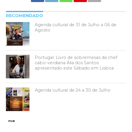
RECOMENDADO
Agenda cultural de 31 de Julho a 06 de
Agosto
Portugal: Livro de sobremesas da chef
cabo-verdiana Ália dos Santos
apresentado este Sábado em Lisboa
Agenda cultural de 24 a 30 de Julho
PUB