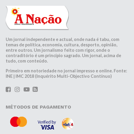
Um jornal independente e actual, onde nada é tabu, com
temas de política, economia, cultura, desporto, opinião,
entre outros. Um jornalismo feito com rigor, onde o
contraditório é um princípio sagrado. Um jornal, acima de
tudo, com conteúdo.
Primeiro em notoriedade no jornal impresso e online. Fonte:
INE | IMC 2018 (Inquérito Multi-Objectivo Contínuo)
MÉTODOS DE PAGAMENTO