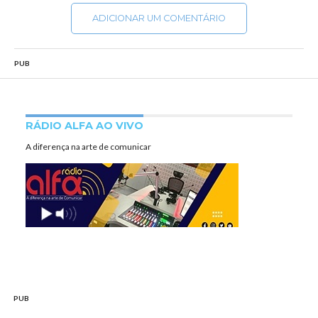
ADICIONAR UM COMENTÁRIO
PUB
RÁDIO ALFA AO VIVO
A diferença na arte de comunicar
PUB