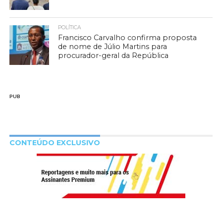
POLÍTICA
Francisco Carvalho confirma proposta
de nome de Júlio Martins para
procurador-geral da República
PUB
CONTEÚDO EXCLUSIVO