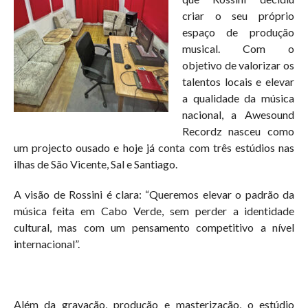
criar o seu próprio
espaço de produção
musical. Com o
objetivo de valorizar os
talentos locais e elevar
a qualidade da música
nacional, a Awesound
Recordz nasceu como
um projecto ousado e hoje já conta com três estúdios nas
ilhas de São Vicente, Sal e Santiago.
A visão de Rossini é clara: “Queremos elevar o padrão da
música feita em Cabo Verde, sem perder a identidade
cultural, mas com um pensamento competitivo a nível
internacional”.
Além da gravação, produção e masterização, o estúdio