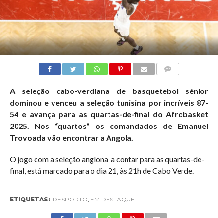
COMMENTS
A seleção cabo-verdiana de basquetebol sénior
dominou e venceu a seleção tunisina por incríveis 87-
54 e avança para as quartas-de-final do Afrobasket
2025. Nos “quartos” os comandados de Emanuel
Trovoada vão encontrar a Angola.
O jogo com a seleção anglona, a contar para as quartas-de-
final, está marcado para o dia 21, às 21h de Cabo Verde.
ETIQUETAS:
DESPORTO
,
EM DESTAQUE