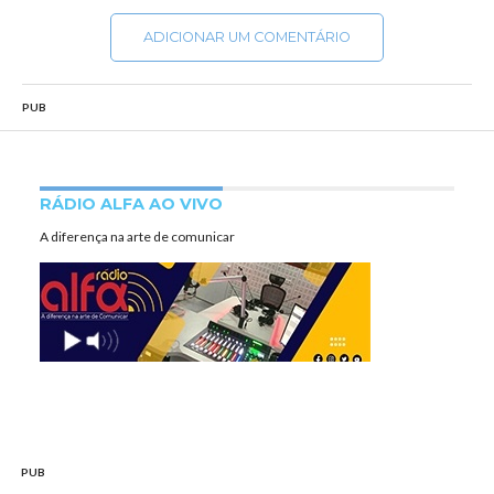
ADICIONAR UM COMENTÁRIO
PUB
RÁDIO ALFA AO VIVO
A diferença na arte de comunicar
PUB