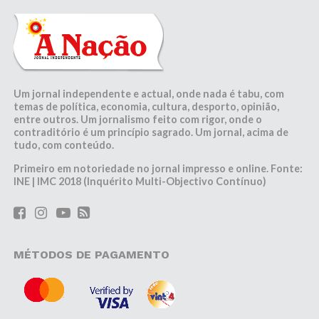
Um jornal independente e actual, onde nada é tabu, com
temas de política, economia, cultura, desporto, opinião,
entre outros. Um jornalismo feito com rigor, onde o
contraditório é um princípio sagrado. Um jornal, acima de
tudo, com conteúdo.
Primeiro em notoriedade no jornal impresso e online. Fonte:
INE | IMC 2018 (Inquérito Multi-Objectivo Contínuo)
MÉTODOS DE PAGAMENTO