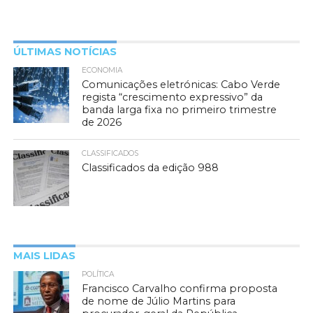
ÚLTIMAS NOTÍCIAS
ECONOMIA
Comunicações eletrónicas: Cabo Verde
regista “crescimento expressivo” da
banda larga fixa no primeiro trimestre
de 2026
CLASSIFICADOS
Classificados da edição 988
MAIS LIDAS
POLÍTICA
Francisco Carvalho confirma proposta
de nome de Júlio Martins para