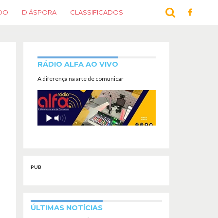
DO
DIÁSPORA
CLASSIFICADOS
RÁDIO ALFA AO VIVO
A diferença na arte de comunicar
PUB
ÚLTIMAS NOTÍCIAS