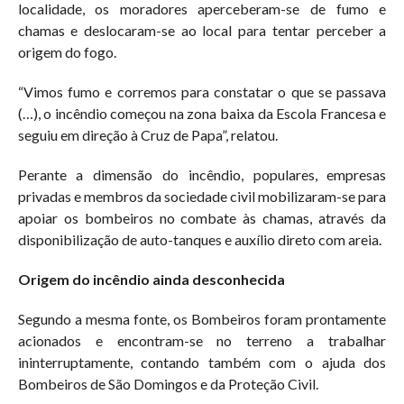
localidade, os moradores aperceberam-se de fumo e
chamas e deslocaram-se ao local para tentar perceber a
origem do fogo.
“Vimos fumo e corremos para constatar o que se passava
(…), o incêndio começou na zona baixa da Escola Francesa e
seguiu em direção à Cruz de Papa”, relatou.
Perante a dimensão do incêndio, populares, empresas
privadas e membros da sociedade civil mobilizaram-se para
apoiar os bombeiros no combate às chamas, através da
disponibilização de auto-tanques e auxílio direto com areia.
Origem do incêndio ainda desconhecida
Segundo a mesma fonte, os Bombeiros foram prontamente
acionados e encontram-se no terreno a trabalhar
ininterruptamente, contando também com o ajuda dos
Bombeiros de São Domingos e da Proteção Civil.