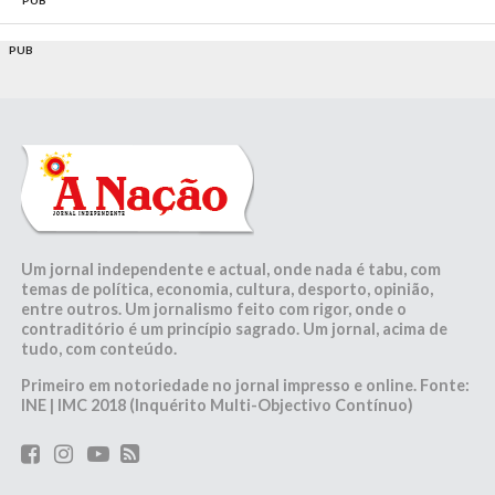
PUB
PUB
Um jornal independente e actual, onde nada é tabu, com
temas de política, economia, cultura, desporto, opinião,
entre outros. Um jornalismo feito com rigor, onde o
contraditório é um princípio sagrado. Um jornal, acima de
tudo, com conteúdo.
Primeiro em notoriedade no jornal impresso e online. Fonte:
INE | IMC 2018 (Inquérito Multi-Objectivo Contínuo)