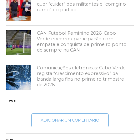
quer “cuidar” dos militantes e “corrigir o
rumo” do partido
CAN Futebol Feminino 2026: Cabo
Verde encerrou participação com
empate e conquista de primeiro ponto
de sempre na CAN
Comunicações eletrónicas: Cabo Verde
regista “crescimento expressivo” da
banda larga fixa no primeiro trimestre
de 2026
PUB
ADICIONAR UM COMENTÁRIO