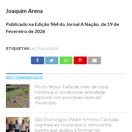
Joaquim Arena
Publicado na Edição 964 do Jornal A Nação, de 19 de
Fevereiro de 2026
ETIQUETAS:
ACTUALIDADE
RECOMENDADO
Porto Novo: Falta de mão de obra
continua a condicionar actividade
agrícola nos principais vales do
município
São Domingos: Padre Firmino Cachada
regressa ao município e reencontra
jovens que ajudou a formar no