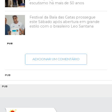
escutismo há mais de 50 anos
Festival da Baía das Gatas prossegue
este Sábado após abertura em grande
estilo com o brasileiro Leo Santana
PUB
ADICIONAR UM COMENTÁRIO
PUB
PUB