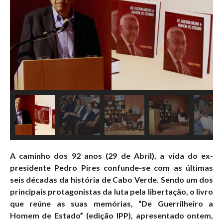
A caminho dos 92 anos (29 de Abril), a vida do ex-
presidente Pedro Pires confunde-se com as últimas
seis décadas da história de Cabo Verde. Sendo um dos
principais protagonistas da luta pela libertação, o livro
que reúne as suas memórias, “De Guerrilheiro a
Homem de Estado” (edição IPP), apresentado ontem,