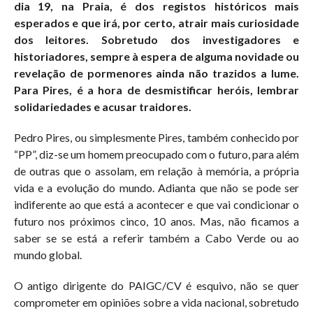
dia 19, na Praia, é dos registos históricos mais
esperados e que irá, por certo, atrair mais curiosidade
dos leitores. Sobretudo dos investigadores e
historiadores, sempre à espera de alguma novidade ou
revelação de pormenores ainda não trazidos a lume.
Para Pires, é a hora de desmistificar heróis, lembrar
solidariedades e acusar traidores.
Pedro Pires, ou simplesmente Pires, também conhecido por
“PP”, diz-se um homem preocupado com o futuro, para além
de outras que o assolam, em relação à memória, a própria
vida e a evolução do mundo. Adianta que não se pode ser
indiferente ao que está a acontecer e que vai condicionar o
futuro nos próximos cinco, 10 anos. Mas, não ficamos a
saber se se está a referir também a Cabo Verde ou ao
mundo global.
O antigo dirigente do PAIGC/CV é esquivo, não se quer
comprometer em opiniões sobre a vida nacional, sobretudo