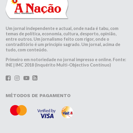
Um jornal independente e actual, onde nada é tabu, com
temas de política, economia, cultura, desporto, opinião,
entre outros. Um jornalismo feito com rigor, onde o
contraditório é um princípio sagrado. Um jornal, acima de
tudo, com conteúdo.
Primeiro em notoriedade no jornal impresso e online. Fonte:
INE | IMC 2018 (Inquérito Multi-Objectivo Contínuo)
MÉTODOS DE PAGAMENTO