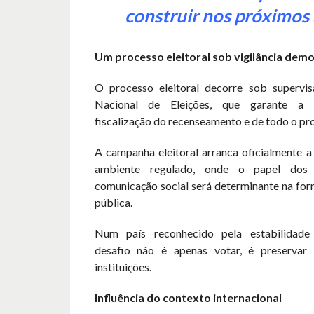
construir nos próximos 
Um processo eleitoral sob vigilância demo
O processo eleitoral decorre sob supervi
Nacional de Eleições, que garante a t
fiscalização do recenseamento e de todo o pr
A campanha eleitoral arranca oficialmente a
ambiente regulado, onde o papel dos
comunicação social será determinante na for
pública.
Num país reconhecido pela estabilidade
desafio não é apenas votar, é preservar 
instituições.
Influência do contexto internacional