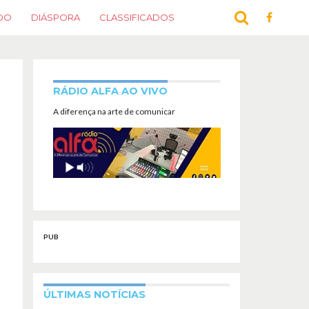
DO
DIÁSPORA
CLASSIFICADOS
RÁDIO ALFA AO VIVO
A diferença na arte de comunicar
PUB
ÚLTIMAS NOTÍCIAS