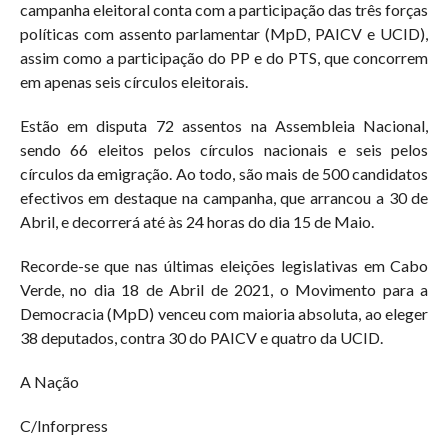
campanha eleitoral conta com a participação das três forças
políticas com assento parlamentar (MpD, PAICV e UCID),
assim como a participação do PP e do PTS, que concorrem
em apenas seis círculos eleitorais.
Estão em disputa 72 assentos na Assembleia Nacional,
sendo 66 eleitos pelos círculos nacionais e seis pelos
círculos da emigração. Ao todo, são mais de 500 candidatos
efectivos em destaque na campanha, que arrancou a 30 de
Abril, e decorrerá até às 24 horas do dia 15 de Maio.
Recorde-se que nas últimas eleições legislativas em Cabo
Verde, no dia 18 de Abril de 2021, o Movimento para a
Democracia (MpD) venceu com maioria absoluta, ao eleger
38 deputados, contra 30 do PAICV e quatro da UCID.
A Nação
C/Inforpress