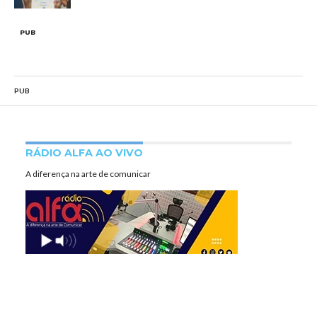
PUB
PUB
RÁDIO ALFA AO VIVO
A diferença na arte de comunicar