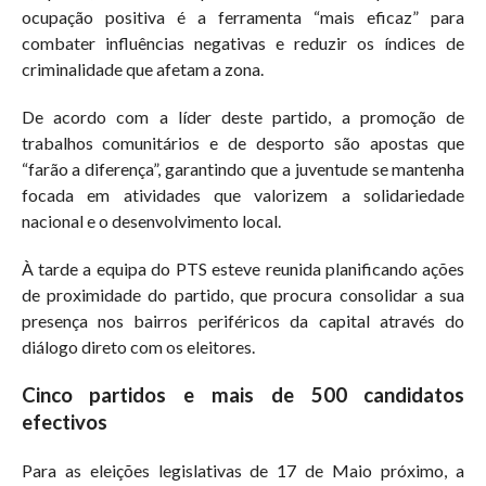
ocupação positiva é a ferramenta “mais eficaz” para
combater influências negativas e reduzir os índices de
criminalidade que afetam a zona.
De acordo com a líder deste partido, a promoção de
trabalhos comunitários e de desporto são apostas que
“farão a diferença”, garantindo que a juventude se mantenha
focada em atividades que valorizem a solidariedade
nacional e o desenvolvimento local.
À tarde a equipa do PTS esteve reunida planificando ações
de proximidade do partido, que procura consolidar a sua
presença nos bairros periféricos da capital através do
diálogo direto com os eleitores.
Cinco partidos e mais de 500 candidatos
efectivos
Para as eleições legislativas de 17 de Maio próximo, a