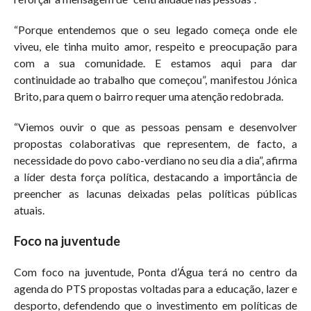
“Porque entendemos que o seu legado começa onde ele
viveu, ele tinha muito amor, respeito e preocupação para
com a sua comunidade. E estamos aqui para dar
continuidade ao trabalho que começou”, manifestou Jónica
Brito, para quem o bairro requer uma atenção redobrada.
“Viemos ouvir o que as pessoas pensam e desenvolver
propostas colaborativas que representem, de facto, a
necessidade do povo cabo-verdiano no seu dia a dia”, afirma
a líder desta força política, destacando a importância de
preencher as lacunas deixadas pelas políticas públicas
atuais.
Foco na juventude
Com foco na juventude, Ponta d’Água terá no centro da
agenda do PTS propostas voltadas para a educação, lazer e
desporto, defendendo que o investimento em políticas de