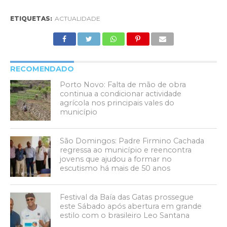
ETIQUETAS:
ACTUALIDADE
RECOMENDADO
Porto Novo: Falta de mão de obra
continua a condicionar actividade
agrícola nos principais vales do
município
São Domingos: Padre Firmino Cachada
regressa ao município e reencontra
jovens que ajudou a formar no
escutismo há mais de 50 anos
Festival da Baía das Gatas prossegue
este Sábado após abertura em grande
estilo com o brasileiro Leo Santana