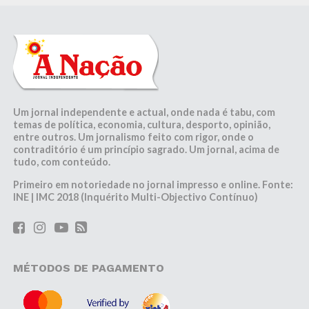
Um jornal independente e actual, onde nada é tabu, com
temas de política, economia, cultura, desporto, opinião,
entre outros. Um jornalismo feito com rigor, onde o
contraditório é um princípio sagrado. Um jornal, acima de
tudo, com conteúdo.
Primeiro em notoriedade no jornal impresso e online. Fonte:
INE | IMC 2018 (Inquérito Multi-Objectivo Contínuo)
MÉTODOS DE PAGAMENTO