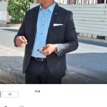
PUB
COMMENTS