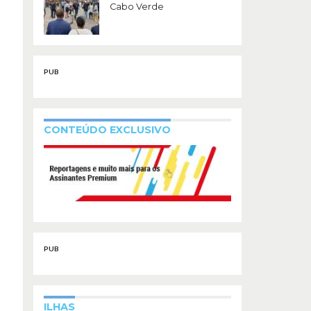
Cabo Verde
PUB
CONTEÚDO EXCLUSIVO
PUB
ILHAS