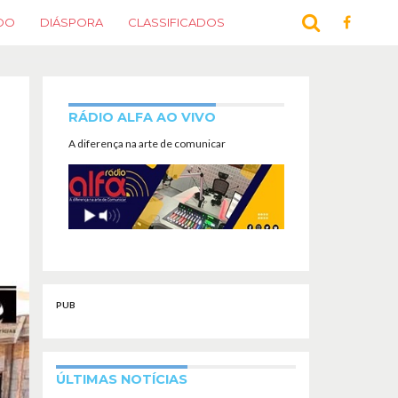
DO
DIÁSPORA
CLASSIFICADOS
RÁDIO ALFA AO VIVO
A diferença na arte de comunicar
PUB
ÚLTIMAS NOTÍCIAS