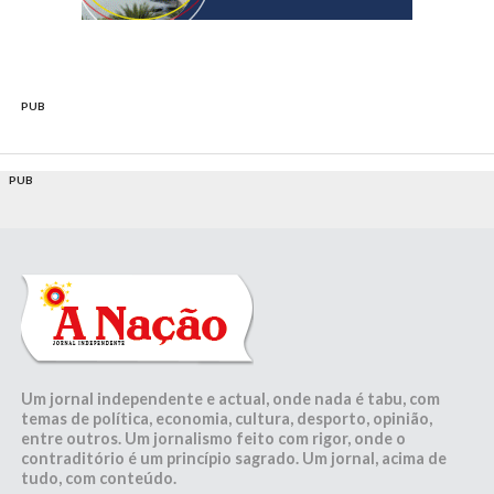
PUB
PUB
Um jornal independente e actual, onde nada é tabu, com
temas de política, economia, cultura, desporto, opinião,
entre outros. Um jornalismo feito com rigor, onde o
contraditório é um princípio sagrado. Um jornal, acima de
tudo, com conteúdo.