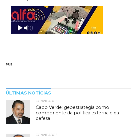
PUB
ÚLTIMAS NOTÍCIAS
CONVIDADOS
Cabo Verde: geoestratégia como
componente da política externa e da
defesa
CONVIDADOS