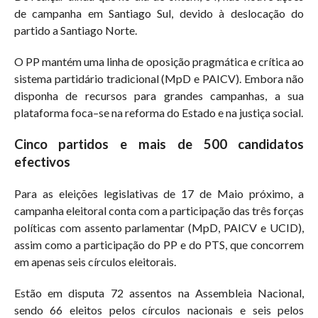
de campanha em Santiago Sul, devido à deslocação do
partido a Santiago Norte.
O PP mantém uma linha de oposição pragmática e crítica ao
sistema partidário tradicional (MpD e PAICV). Embora não
disponha de recursos para grandes campanhas, a sua
plataforma foca–se na reforma do Estado e na justiça social.
Cinco partidos e mais de 500 candidatos
efectivos
Para as eleições legislativas de 17 de Maio próximo, a
campanha eleitoral conta com a participação das três forças
políticas com assento parlamentar (MpD, PAICV e UCID),
assim como a participação do PP e do PTS, que concorrem
em apenas seis círculos eleitorais.
Estão em disputa 72 assentos na Assembleia Nacional,
sendo 66 eleitos pelos círculos nacionais e seis pelos