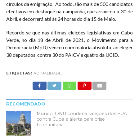
círculos da emigração. Ao todo, são mais de 500 candidatos
efectivos em destaque na campanha, que arrancou a 30 de
Abril, e decorrerá até às 24 horas do dia 15 de Maio.
Recorde-se que nas últimas eleições legislativas em Cabo
Verde, no dia 18 de Abril de 2021, o Movimento para a
Democracia (MpD) venceu com maioria absoluta, ao eleger
38 deputados, contra 30 do PAICV e quatro da UCID.
ETIQUETAS:
ACTUALIDADE
RECOMENDADO
Mundo: ONU condena sanções dos EUA
contra Cuba e alerta para crise
humanitária