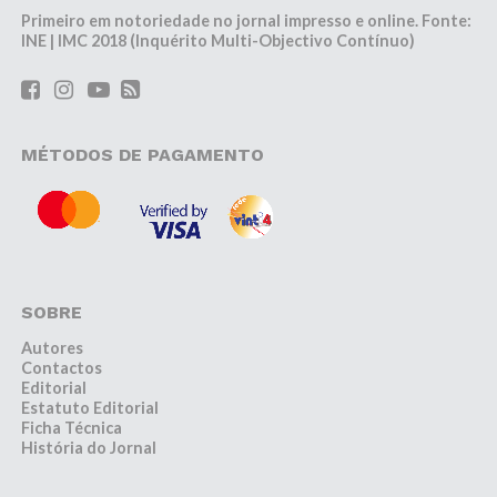
Primeiro em notoriedade no jornal impresso e online. Fonte:
INE | IMC 2018 (Inquérito Multi-Objectivo Contínuo)
MÉTODOS DE PAGAMENTO
SOBRE
Autores
Contactos
Editorial
Estatuto Editorial
Ficha Técnica
História do Jornal