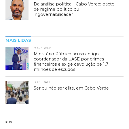
Da análise política – Cabo Verde: pacto
de regime político ou
ingovernabilidade?
MAIS LIDAS
SOCIEDADE
Ministério Público acusa antigo
coordenador da UASE por crimes
financeiros e exige devolução de 1,7
milhões de escudos
SOCIEDADE
Ser ou não ser elite, em Cabo Verde
PUB