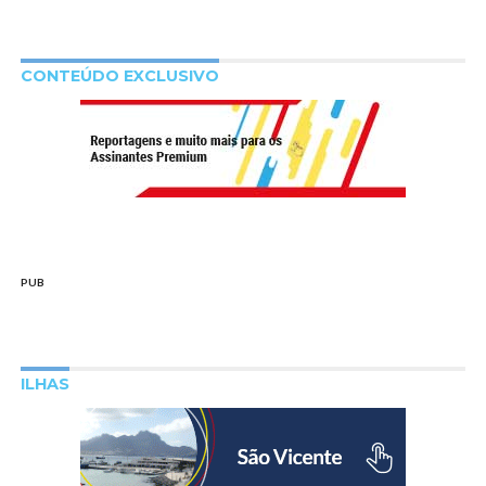
CONTEÚDO EXCLUSIVO
PUB
ILHAS