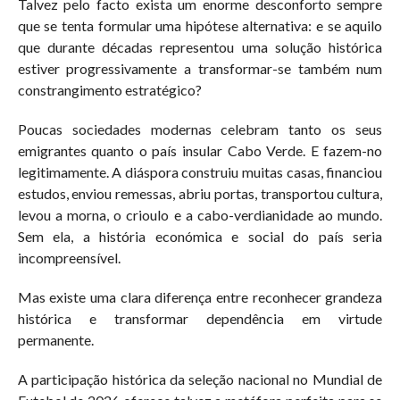
Talvez pelo facto exista um enorme desconforto sempre
que se tenta formular uma hipótese alternativa: e se aquilo
que durante décadas representou uma solução histórica
estiver progressivamente a transformar-se também num
constrangimento estratégico?
Poucas sociedades modernas celebram tanto os seus
emigrantes quanto o país insular Cabo Verde. E fazem-no
legitimamente. A diáspora construiu muitas casas, financiou
estudos, enviou remessas, abriu portas, transportou cultura,
levou a morna, o crioulo e a cabo-verdianidade ao mundo.
Sem ela, a história económica e social do país seria
incompreensível.
Mas existe uma clara diferença entre reconhecer grandeza
histórica e transformar dependência em virtude
permanente.
A participação histórica da seleção nacional no Mundial de