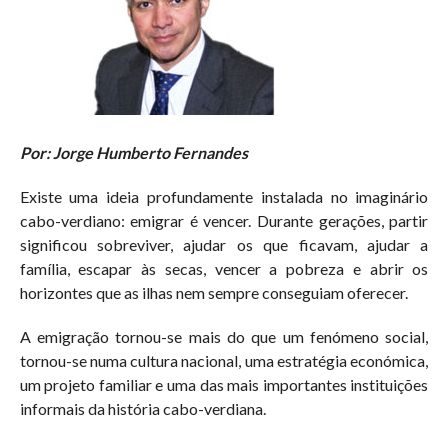
Por: Jorge Humberto Fernandes
Existe uma ideia profundamente instalada no imaginário
cabo-verdiano: emigrar é vencer. Durante gerações, partir
significou sobreviver, ajudar os que ficavam, ajudar a
família, escapar às secas, vencer a pobreza e abrir os
horizontes que as ilhas nem sempre conseguiam oferecer.
A emigração tornou-se mais do que um fenómeno social,
tornou-se numa cultura nacional, uma estratégia económica,
um projeto familiar e uma das mais importantes instituições
informais da história cabo-verdiana.