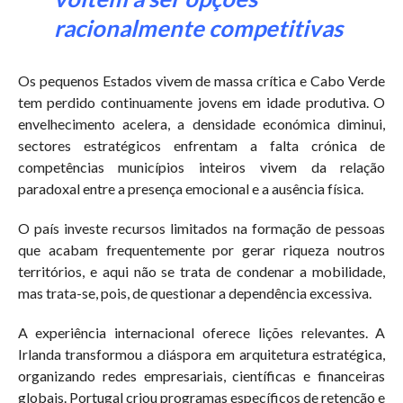
racionalmente competitivas
Os pequenos Estados vivem de massa crítica e Cabo Verde
tem perdido continuamente jovens em idade produtiva. O
envelhecimento acelera, a densidade económica diminui,
sectores estratégicos enfrentam a falta crónica de
competências municípios inteiros vivem da relação
paradoxal entre a presença emocional e a ausência física.
O país investe recursos limitados na formação de pessoas
que acabam frequentemente por gerar riqueza noutros
territórios, e aqui não se trata de condenar a mobilidade,
mas trata-se, pois, de questionar a dependência excessiva.
A experiência internacional oferece lições relevantes. A
Irlanda transformou a diáspora em arquitetura estratégica,
organizando redes empresariais, científicas e financeiras
globais. Portugal criou programas específicos de retenção e