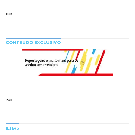
PUB
CONTEÚDO EXCLUSIVO
PUB
ILHAS