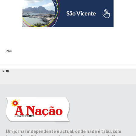
PUB
PUB
Um jornal independente e actual, onde nada é tabu, com