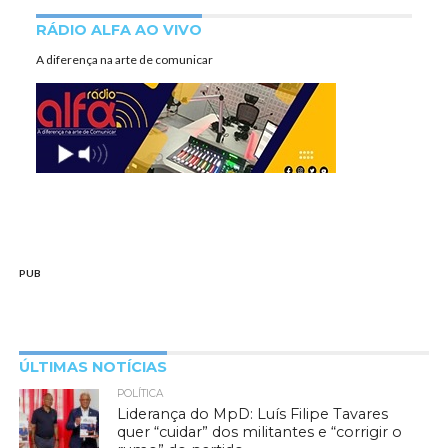
RÁDIO ALFA AO VIVO
A diferença na arte de comunicar
PUB
ÚLTIMAS NOTÍCIAS
POLÍTICA
Liderança do MpD: Luís Filipe Tavares
quer “cuidar” dos militantes e “corrigir o