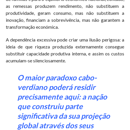
as remessas produzem rendimento, não substituem a
produtividade, geram consumo, mas não substituem a
inovação, financiam a sobrevivência, mas não garantem a
transformação económica.
A dependência excessiva pode criar uma ilusão perigosa: a
ideia de que riqueza produzida externamente consegue
substituir capacidade produtiva interna, e assim os custos
acumulam-se silenciosamente.
O maior paradoxo cabo-
verdiano poderá residir
precisamente aqui: a nação
que construiu parte
significativa da sua projeção
global através dos seus