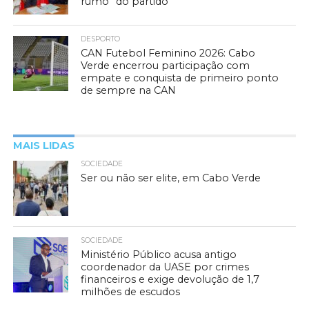
rumo” do partido
DESPORTO
CAN Futebol Feminino 2026: Cabo
Verde encerrou participação com
empate e conquista de primeiro ponto
de sempre na CAN
MAIS LIDAS
SOCIEDADE
Ser ou não ser elite, em Cabo Verde
SOCIEDADE
Ministério Público acusa antigo
coordenador da UASE por crimes
financeiros e exige devolução de 1,7
milhões de escudos