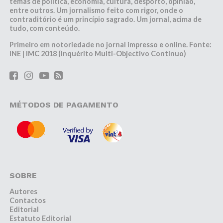
temas de política, economia, cultura, desporto, opinião,
entre outros. Um jornalismo feito com rigor, onde o
contraditório é um princípio sagrado. Um jornal, acima de
tudo, com conteúdo.
Primeiro em notoriedade no jornal impresso e online. Fonte:
INE | IMC 2018 (Inquérito Multi-Objectivo Contínuo)
MÉTODOS DE PAGAMENTO
SOBRE
Autores
Contactos
Editorial
Estatuto Editorial