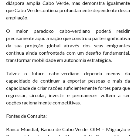
diáspora amplia Cabo Verde, mas demonstra igualmente
que Cabo Verde continua profundamente dependente dessa
ampliação.
O maior paradoxo cabo-verdiano poderá residir
precisamente aqui: a nação que construiu parte significativa
da sua projeção global através dos seus emigrantes
continua ainda confrontada com um desafio fundamental,
transformar mobilidade em autonomia estratégica.
Talvez o futuro cabo-verdiano dependa menos da
capacidade de continuar a exportar pessoas e mais da
capacidade de criar razões suficientemente fortes para que
regressar, circular, investir e permanecer voltem a ser
opções racionalmente competitivas.
Fontes de Consulta:
Banco Mundial; Banco de Cabo Verde; OIM – Migração e