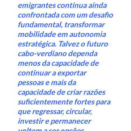
emigrantes continua ainda
confrontada com um desafio
fundamental, transformar
mobilidade em autonomia
estratégica. Talvez o futuro
cabo-verdiano dependa
menos da capacidade de
continuar a exportar
pessoas e mais da
capacidade de criar razões
suficientemente fortes para
que regressar, circular,
investir e permanecer
voltem a ser opções