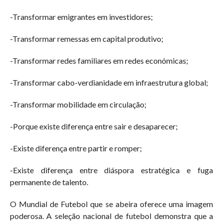
-Transformar emigrantes em investidores;
-Transformar remessas em capital produtivo;
-Transformar redes familiares em redes económicas;
-Transformar cabo-verdianidade em infraestrutura global;
-Transformar mobilidade em circulação;
-Porque existe diferença entre sair e desaparecer;
-Existe diferença entre partir e romper;
-Existe diferença entre diáspora estratégica e fuga
permanente de talento.
O Mundial de Futebol que se abeira oferece uma imagem
poderosa. A seleção nacional de futebol demonstra que a