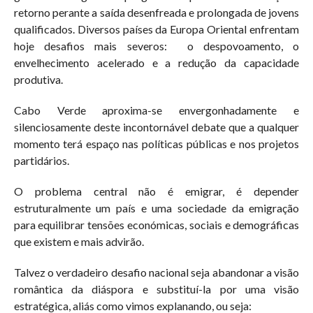
retorno perante a saída desenfreada e prolongada de jovens
qualificados. Diversos países da Europa Oriental enfrentam
hoje desafios mais severos:
o despovoamento, o
envelhecimento acelerado e a redução da capacidade
produtiva.
Cabo Verde aproxima-se envergonhadamente e
silenciosamente deste incontornável debate que a qualquer
momento terá espaço nas políticas públicas e nos projetos
partidários.
O problema central não é emigrar, é depender
estruturalmente um país e uma sociedade da emigração
para equilibrar tensões económicas, sociais e demográficas
que existem e mais advirão.
Talvez o verdadeiro desafio nacional seja abandonar a visão
romântica da diáspora e substituí-la por uma visão
estratégica, aliás como vimos explanando, ou seja: