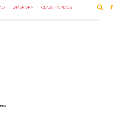
DO
DIÁSPORA
CLASSIFICADOS
PUB