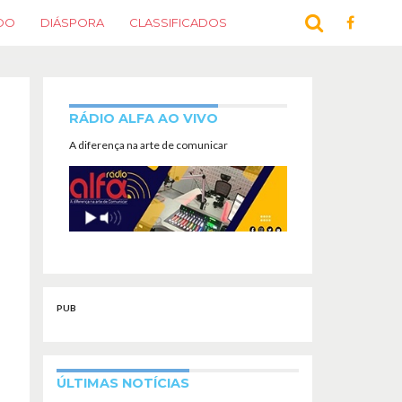
DO
DIÁSPORA
CLASSIFICADOS
RÁDIO ALFA AO VIVO
A diferença na arte de comunicar
PUB
ÚLTIMAS NOTÍCIAS