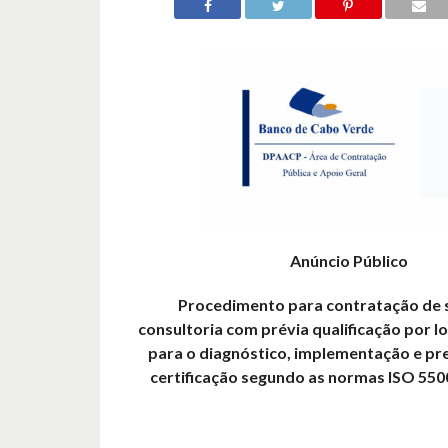
Anúncio Público
Procedimento para contratação de 
consultoria com prévia qualificação por lo
para o diagnóstico, implementação e p
certificação segundo as normas ISO 550