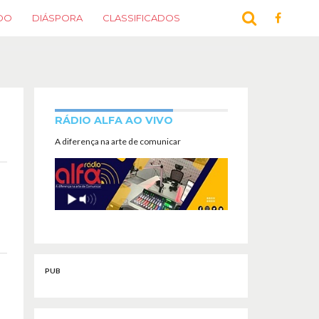
DO
DIÁSPORA
CLASSIFICADOS
RÁDIO ALFA AO VIVO
A diferença na arte de comunicar
PUB