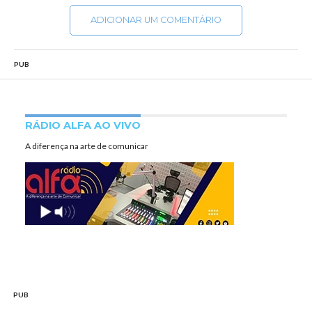
ADICIONAR UM COMENTÁRIO
PUB
RÁDIO ALFA AO VIVO
A diferença na arte de comunicar
PUB