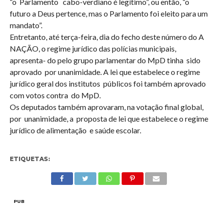
“o Parlamento cabo-verdiano é legítimo”, ou então, “o
futuro a Deus pertence, mas o Parlamento foi eleito para um
mandato”.
Entretanto, até terça-feira, dia do fecho deste número do A
NAÇÃO, o regime jurídico das polícias municipais,
apresenta- do pelo grupo parlamentar do MpD tinha sido
aprovado por unanimidade. A lei que estabelece o regime
jurídico geral dos institutos públicos foi também aprovado
com votos contra do MpD.
Os deputados também aprovaram, na votação final global,
por unanimidade, a proposta de lei que estabelece o regime
jurídico de alimentação e saúde escolar.
ETIQUETAS:
PUB