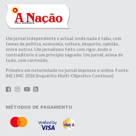
Um jornal independente e actual, onde nada é tabu, com
temas de política, economia, cultura, desporto, opinião,
entre outros. Um jornalismo feito com rigor, onde o
contraditório é um princípio sagrado. Um jornal, acima de
tudo, com conteúdo.
Primeiro em notoriedade no jornal impresso e online. Fonte:
INE | IMC 2018 (Inquérito Multi-Objectivo Contínuo)
MÉTODOS DE PAGAMENTO