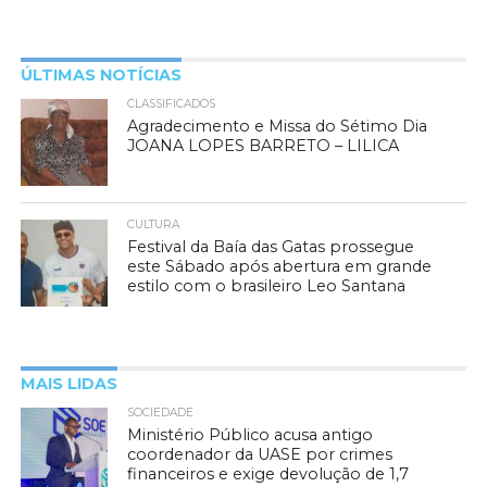
ÚLTIMAS NOTÍCIAS
CLASSIFICADOS
Agradecimento e Missa do Sétimo Dia
JOANA LOPES BARRETO – LILICA
CULTURA
Festival da Baía das Gatas prossegue
este Sábado após abertura em grande
estilo com o brasileiro Leo Santana
MAIS LIDAS
SOCIEDADE
Ministério Público acusa antigo
coordenador da UASE por crimes
financeiros e exige devolução de 1,7