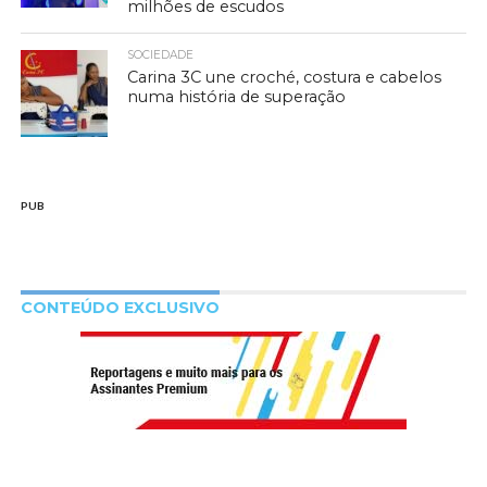
milhões de escudos
SOCIEDADE
Carina 3C une croché, costura e cabelos
numa história de superação
PUB
CONTEÚDO EXCLUSIVO