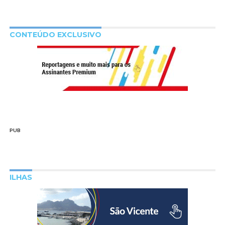
CONTEÚDO EXCLUSIVO
PUB
ILHAS