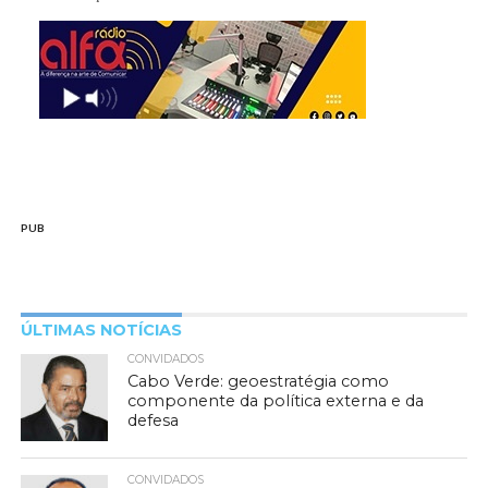
PUB
ÚLTIMAS NOTÍCIAS
CONVIDADOS
Cabo Verde: geoestratégia como
componente da política externa e da
defesa
CONVIDADOS