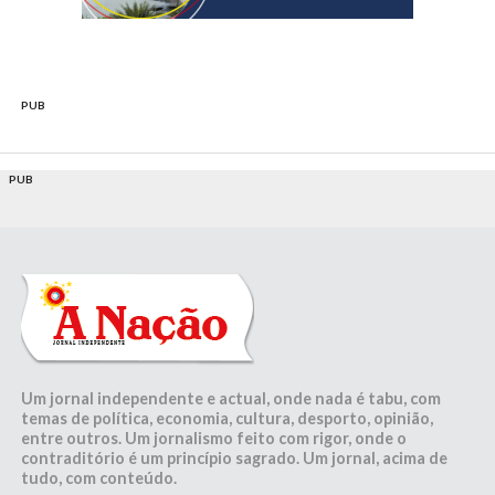
PUB
PUB
Um jornal independente e actual, onde nada é tabu, com
temas de política, economia, cultura, desporto, opinião,
entre outros. Um jornalismo feito com rigor, onde o
contraditório é um princípio sagrado. Um jornal, acima de
tudo, com conteúdo.