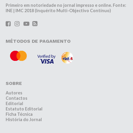
Primeiro em notoriedade no jornal impresso e online. Fonte:
INE | IMC 2018 (Inquérito Multi-Objectivo Contínuo)
MÉTODOS DE PAGAMENTO
SOBRE
Autores
Contactos
Editorial
Estatuto Editorial
Ficha Técnica
História do Jornal