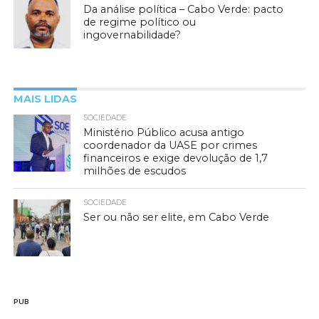
Da análise política – Cabo Verde: pacto
de regime político ou
ingovernabilidade?
MAIS LIDAS
SOCIEDADE
Ministério Público acusa antigo
coordenador da UASE por crimes
financeiros e exige devolução de 1,7
milhões de escudos
SOCIEDADE
Ser ou não ser elite, em Cabo Verde
PUB