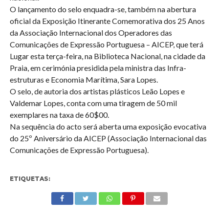
O lançamento do selo enquadra-se, também na abertura
oficial da Exposição Itinerante Comemorativa dos 25 Anos
da Associação Internacional dos Operadores das
Comunicações de Expressão Portuguesa – AICEP, que terá
Lugar esta terça-feira, na Biblioteca Nacional, na cidade da
Praia, em cerimónia presidida pela ministra das Infra-
estruturas e Economia Marítima, Sara Lopes.
O selo, de autoria dos artistas plásticos Leão Lopes e
Valdemar Lopes, conta com uma tiragem de 50 mil
exemplares na taxa de 60$00.
Na sequência do acto será aberta uma exposição evocativa
do 25º Aniversário da AICEP (Associação Internacional das
Comunicações de Expressão Portuguesa).
ETIQUETAS: