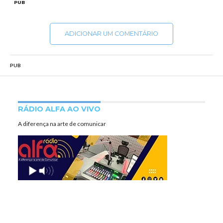
PUB
ADICIONAR UM COMENTÁRIO
PUB
RÁDIO ALFA AO VIVO
A diferença na arte de comunicar