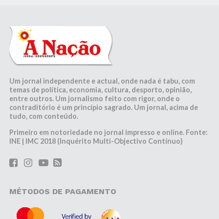
Um jornal independente e actual, onde nada é tabu, com
temas de política, economia, cultura, desporto, opinião,
entre outros. Um jornalismo feito com rigor, onde o
contraditório é um princípio sagrado. Um jornal, acima de
tudo, com conteúdo.
Primeiro em notoriedade no jornal impresso e online. Fonte:
INE | IMC 2018 (Inquérito Multi-Objectivo Contínuo)
MÉTODOS DE PAGAMENTO