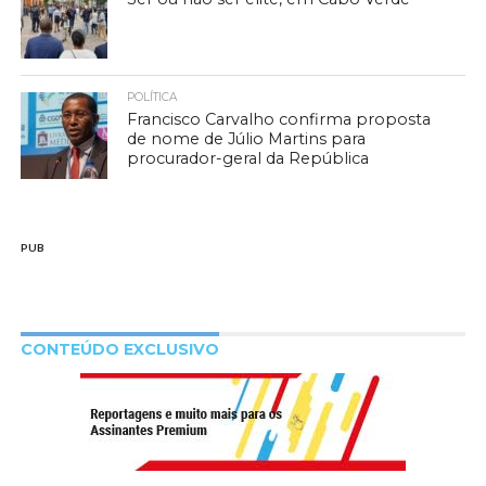
POLÍTICA
Francisco Carvalho confirma proposta
de nome de Júlio Martins para
procurador-geral da República
PUB
CONTEÚDO EXCLUSIVO