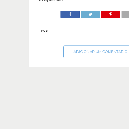
PUB
ADICIONAR UM COMENTÁRIO