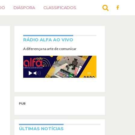
DO
DIÁSPORA
CLASSIFICADOS
RÁDIO ALFA AO VIVO
A diferença na arte de comunicar
PUB
ÚLTIMAS NOTÍCIAS