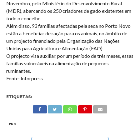
Novembro, pelo Ministério do Desenvolvimento Rural
(MDR), abarcando os 250 criadores de gado existentes em
todo o concelho.
Além disso, 93 famílias afectadas pela seca no Porto Novo
estão a beneficiar de ração para os animais, no âmbito de
um projecto financiado pela Organização das Nações
Unidas para Agricultura e Alimentação (FAO).
O projecto visa auxiliar, por um período de três meses, essas
famílias vulneráveis na alimentação de pequenos
ruminantes.
Fonte: Inforpress
ETIQUETAS:
PUB