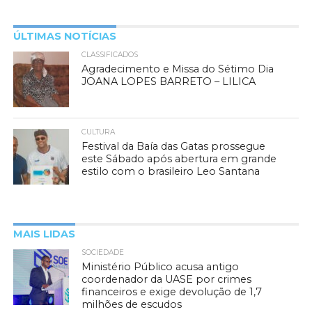
ÚLTIMAS NOTÍCIAS
CLASSIFICADOS
Agradecimento e Missa do Sétimo Dia
JOANA LOPES BARRETO – LILICA
CULTURA
Festival da Baía das Gatas prossegue
este Sábado após abertura em grande
estilo com o brasileiro Leo Santana
MAIS LIDAS
SOCIEDADE
Ministério Público acusa antigo
coordenador da UASE por crimes
financeiros e exige devolução de 1,7
milhões de escudos