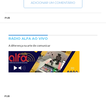
ADICIONAR UM COMENTÁRIO
PUB
RÁDIO ALFA AO VIVO
A diferença na arte de comunicar
PUB