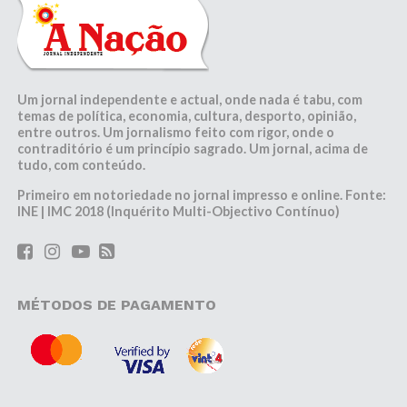
Um jornal independente e actual, onde nada é tabu, com
temas de política, economia, cultura, desporto, opinião,
entre outros. Um jornalismo feito com rigor, onde o
contraditório é um princípio sagrado. Um jornal, acima de
tudo, com conteúdo.
Primeiro em notoriedade no jornal impresso e online. Fonte:
INE | IMC 2018 (Inquérito Multi-Objectivo Contínuo)
MÉTODOS DE PAGAMENTO