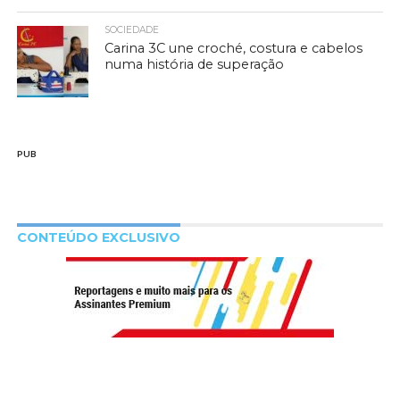
SOCIEDADE
Carina 3C une croché, costura e cabelos
numa história de superação
PUB
CONTEÚDO EXCLUSIVO