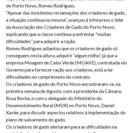
do Porto Novo, Romeu Rodrigues.
“Apesar das insistentes reclamações dos criadores de gado,
a situação continua na mesma”, avançou à Inforpress o líder
da Associação dos Criadores de Gado do Porto Novo,
explicando que a classe continua a enfrentar “muitas
dificuldades” para adquirir a ração.
Romeu Rodrigues adiantou que os criadores de gado só
conseguem, nesta altura, adquirir “algum milho”, já que a
empresa Moagem de Cabo Verde (MOAVE), contratada elo
Governo para fornecer ração aos criadores, está a ter
dificuldades no cumprimento do contrato.
Os criadores de gado do Porto Novo encontraram-se, na
primeira semana de Agosto, com a presidente da Câmara,
Rosa Rocha, e com o delegado do Ministério do
Desenvolvimento Rural (MDR) no Porto Novo, Daniel
Xavier, para discutir aspectos relativos à implementação do
plano de salvamento do gado.
Os criadores de gado alertaram para as dificuldades na