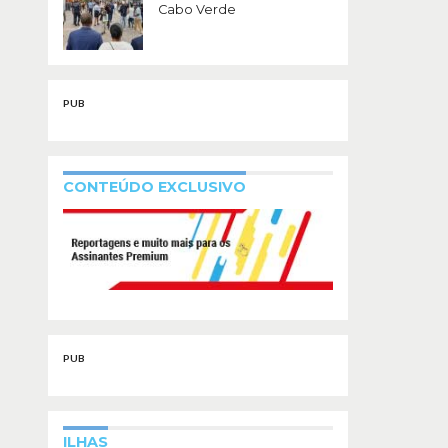
Cabo Verde
PUB
CONTEÚDO EXCLUSIVO
PUB
ILHAS