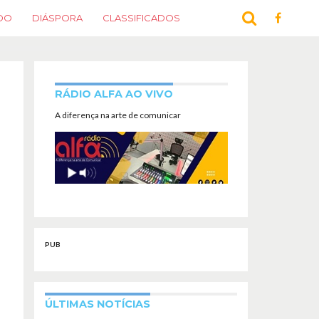
DO
DIÁSPORA
CLASSIFICADOS
RÁDIO ALFA AO VIVO
A diferença na arte de comunicar
PUB
ÚLTIMAS NOTÍCIAS