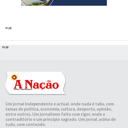
PUB
PUB
Um jornal independente e actual, onde nada é tabu, com
temas de política, economia, cultura, desporto, opinião,
entre outros. Um jornalismo feito com rigor, onde o
contraditório é um princípio sagrado. Um jornal, acima de
tudo, com conteúdo.