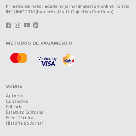
Primeiro em notoriedade no jornal impresso e online. Fonte:
INE | IMC 2018 (Inquérito Multi-Objectivo Contínuo)
MÉTODOS DE PAGAMENTO
SOBRE
Autores
Contactos
Editorial
Estatuto Editorial
Ficha Técnica
História do Jornal