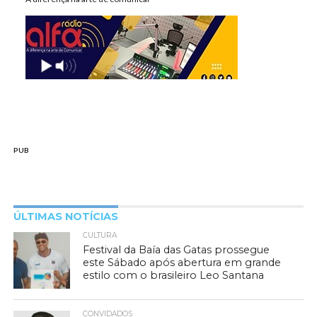
PUB
ÚLTIMAS NOTÍCIAS
CULTURA
Festival da Baía das Gatas prossegue
este Sábado após abertura em grande
estilo com o brasileiro Leo Santana
CONVIDADOS