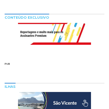
CONTEÚDO EXCLUSIVO
PUB
ILHAS