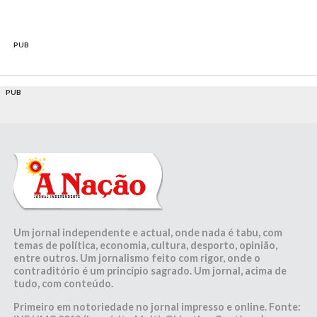
PUB
PUB
Um jornal independente e actual, onde nada é tabu, com
temas de política, economia, cultura, desporto, opinião,
entre outros. Um jornalismo feito com rigor, onde o
contraditório é um princípio sagrado. Um jornal, acima de
tudo, com conteúdo.
Primeiro em notoriedade no jornal impresso e online. Fonte: