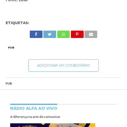
ETIQUETAS:
PUB
ADICIONAR UM COMENTÁRIO
PUB
RÁDIO ALFA AO VIVO
A diferença na arte de comunicar