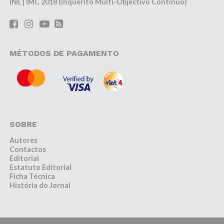
INE | IMC 2018 (Inquérito Multi-Objectivo Contínuo)
MÉTODOS DE PAGAMENTO
SOBRE
Autores
Contactos
Editorial
Estatuto Editorial
Ficha Técnica
História do Jornal