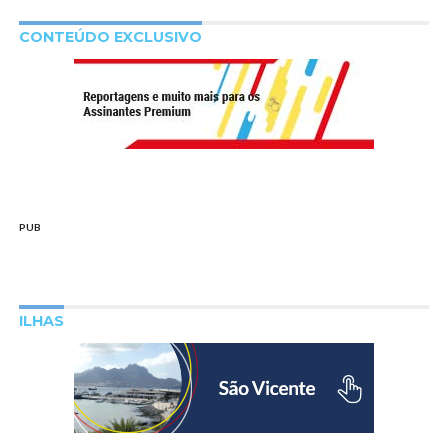
CONTEÚDO EXCLUSIVO
PUB
ILHAS