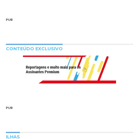
PUB
CONTEÚDO EXCLUSIVO
PUB
ILHAS