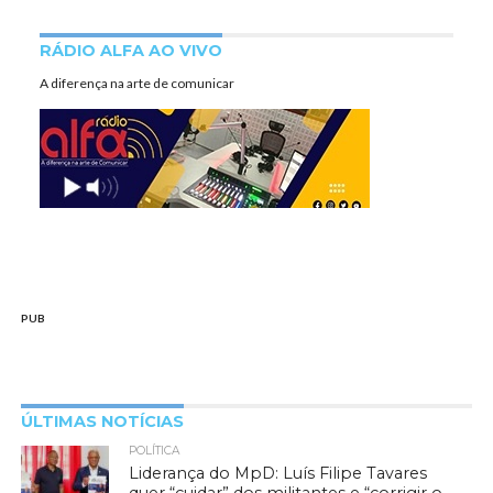
RÁDIO ALFA AO VIVO
A diferença na arte de comunicar
PUB
ÚLTIMAS NOTÍCIAS
POLÍTICA
Liderança do MpD: Luís Filipe Tavares