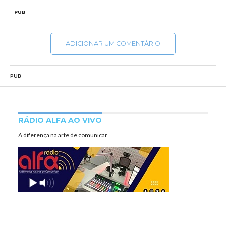
PUB
ADICIONAR UM COMENTÁRIO
PUB
RÁDIO ALFA AO VIVO
A diferença na arte de comunicar