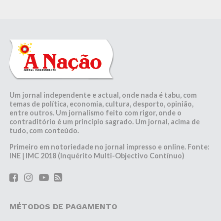
Um jornal independente e actual, onde nada é tabu, com
temas de política, economia, cultura, desporto, opinião,
entre outros. Um jornalismo feito com rigor, onde o
contraditório é um princípio sagrado. Um jornal, acima de
tudo, com conteúdo.
Primeiro em notoriedade no jornal impresso e online. Fonte:
INE | IMC 2018 (Inquérito Multi-Objectivo Contínuo)
MÉTODOS DE PAGAMENTO