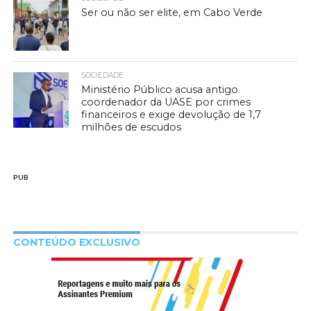
Ser ou não ser elite, em Cabo Verde
SOCIEDADE
Ministério Público acusa antigo
coordenador da UASE por crimes
financeiros e exige devolução de 1,7
milhões de escudos
PUB
CONTEÚDO EXCLUSIVO