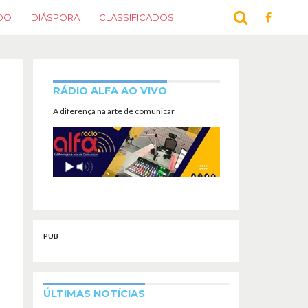
DO
DIÁSPORA
CLASSIFICADOS
RÁDIO ALFA AO VIVO
A diferença na arte de comunicar
PUB
ÚLTIMAS NOTÍCIAS