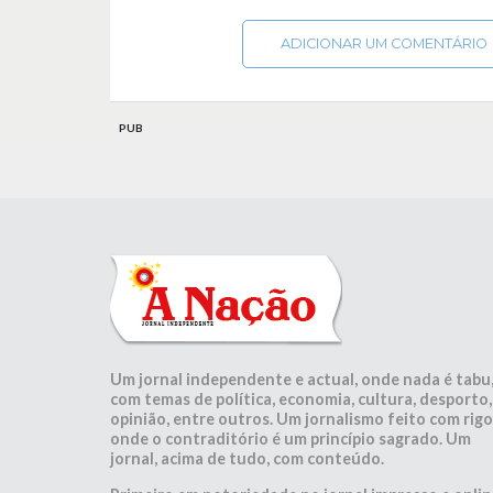
ADICIONAR UM COMENTÁRIO
PUB
Um jornal independente e actual, onde nada é tabu
com temas de política, economia, cultura, desporto,
opinião, entre outros. Um jornalismo feito com rigo
onde o contraditório é um princípio sagrado. Um
jornal, acima de tudo, com conteúdo.