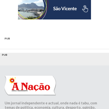
PUB
PUB
Um jornal independente e actual, onde nada é tabu, com
temas de política, economia, cultura, desporto, opinião,