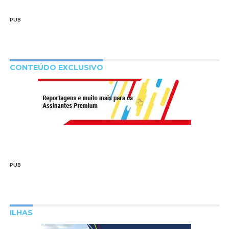
PUB
CONTEÚDO EXCLUSIVO
PUB
ILHAS