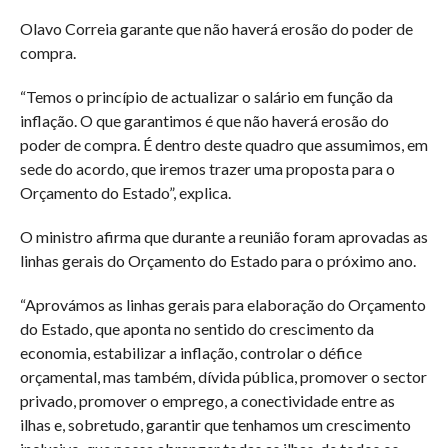
Olavo Correia garante que não haverá erosão do poder de
compra.
“Temos o princípio de actualizar o salário em função da
inflação. O que garantimos é que não haverá erosão do
poder de compra. É dentro deste quadro que assumimos, em
sede do acordo, que iremos trazer uma proposta para o
Orçamento do Estado”, explica.
O ministro afirma que durante a reunião foram aprovadas as
linhas gerais do Orçamento do Estado para o próximo ano.
“Aprovámos as linhas gerais para elaboração do Orçamento
do Estado, que aponta no sentido do crescimento da
economia, estabilizar a inflação, controlar o défice
orçamental, mas também, dívida pública, promover o sector
privado, promover o emprego, a conectividade entre as
ilhas e, sobretudo, garantir que tenhamos um crescimento