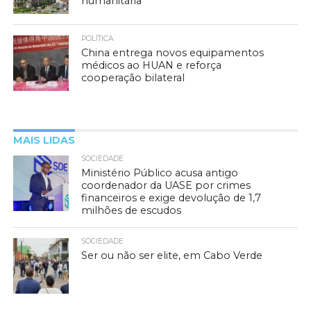
humanitária
POLÍTICA
China entrega novos equipamentos
médicos ao HUAN e reforça
cooperação bilateral
MAIS LIDAS
SOCIEDADE
Ministério Público acusa antigo
coordenador da UASE por crimes
financeiros e exige devolução de 1,7
milhões de escudos
SOCIEDADE
Ser ou não ser elite, em Cabo Verde