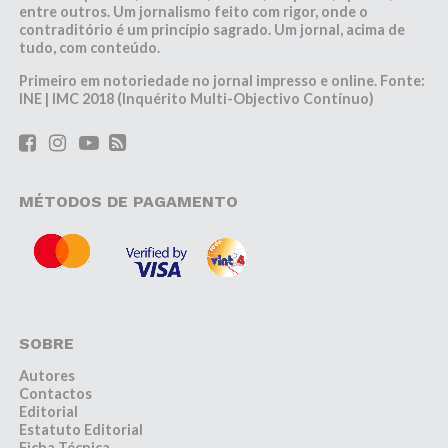
entre outros. Um jornalismo feito com rigor, onde o
contraditório é um princípio sagrado. Um jornal, acima de
tudo, com conteúdo.
Primeiro em notoriedade no jornal impresso e online. Fonte:
INE | IMC 2018 (Inquérito Multi-Objectivo Contínuo)
MÉTODOS DE PAGAMENTO
SOBRE
Autores
Contactos
Editorial
Estatuto Editorial
Ficha Técnica