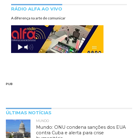
RÁDIO ALFA AO VIVO
A diferença na arte de comunicar
PUB
ÚLTIMAS NOTÍCIAS
MUNDO
Mundo: ONU condena sanções dos EUA
contra Cuba e alerta para crise