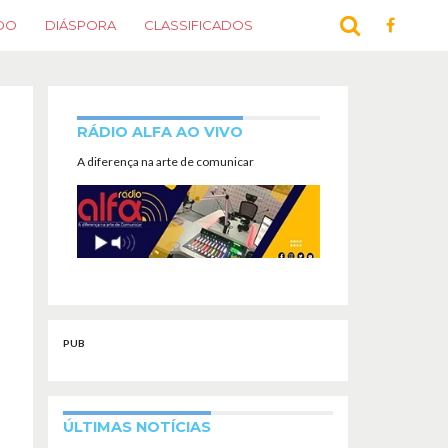
DO
DIÁSPORA
CLASSIFICADOS
RÁDIO ALFA AO VIVO
A diferença na arte de comunicar
PUB
ÚLTIMAS NOTÍCIAS