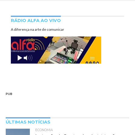
RÁDIO ALFA AO VIVO
A diferença na arte de comunicar
PUB
ÚLTIMAS NOTÍCIAS
ECONOMIA