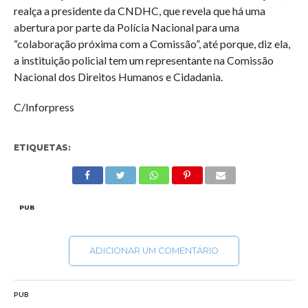
realça a presidente da CNDHC, que revela que há uma
abertura por parte da Polícia Nacional para uma
“colaboração próxima com a Comissão”, até porque, diz ela,
a instituição policial tem um representante na Comissão
Nacional dos Direitos Humanos e Cidadania.
C/Inforpress
ETIQUETAS:
PUB
ADICIONAR UM COMENTÁRIO
PUB