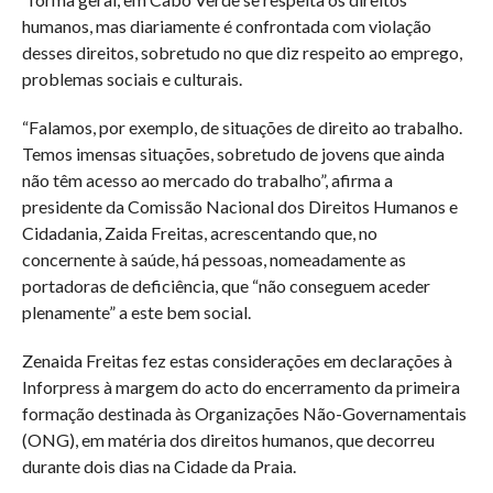
humanos, mas diariamente é confrontada com violação
desses direitos, sobretudo no que diz respeito ao emprego,
problemas sociais e culturais.
“Falamos, por exemplo, de situações de direito ao trabalho.
Temos imensas situações, sobretudo de jovens que ainda
não têm acesso ao mercado do trabalho”, afirma a
presidente da Comissão Nacional dos Direitos Humanos e
Cidadania, Zaida Freitas, acrescentando que, no
concernente à saúde, há pessoas, nomeadamente as
portadoras de deficiência, que “não conseguem aceder
plenamente” a este bem social.
Zenaida Freitas fez estas considerações em declarações à
Inforpress à margem do acto do encerramento da primeira
formação destinada às Organizações Não-Governamentais
(ONG), em matéria dos direitos humanos, que decorreu
durante dois dias na Cidade da Praia.