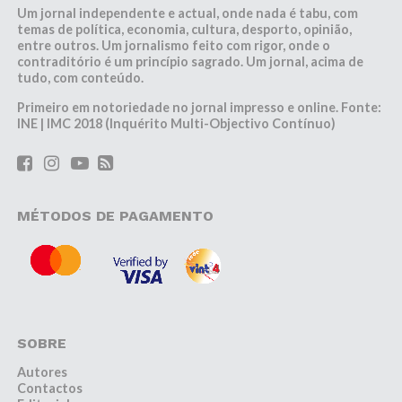
Um jornal independente e actual, onde nada é tabu, com
temas de política, economia, cultura, desporto, opinião,
entre outros. Um jornalismo feito com rigor, onde o
contraditório é um princípio sagrado. Um jornal, acima de
tudo, com conteúdo.
Primeiro em notoriedade no jornal impresso e online. Fonte:
INE | IMC 2018 (Inquérito Multi-Objectivo Contínuo)
MÉTODOS DE PAGAMENTO
SOBRE
Autores
Contactos