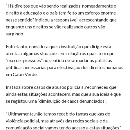
“Há direitos que vão sendo realizados, nomeadamente o
direito à educação e o país tem feito um esforço enorme
nesse sentido”, indicou a responsável, acrescentando que
enquanto uns direitos se vão realizando outros vão
surgindo.
Entretanto, considera que a instituição que dirige está
atenta a algumas situações em relação às quais tem que
“exercer pressões” no sentido de se mudar as políticas
públicas necessárias para efectivação dos direitos humanos
em Cabo Verde.
Instada sobre casos de abusos policiais, reconheceu que
ainda estas situações acontecem, mas que a sua ideia é que
se registou uma “diminuição de casos denunciados”.
“Ultimamente, não temos recebido tantas queixas de
violência policial, mas através das redes sociais e da
comunicação social vamos tendo acesso a estas situações”,