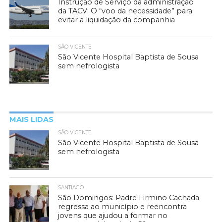
Instrução de Serviço da administração
da TACV: O “voo da necessidade” para
evitar a liquidação da companhia
SÃO VICENTE
São Vicente Hospital Baptista de Sousa
sem nefrologista
MAIS LIDAS
SÃO VICENTE
São Vicente Hospital Baptista de Sousa
sem nefrologista
SANTIAGO
São Domingos: Padre Firmino Cachada
regressa ao município e reencontra
jovens que ajudou a formar no