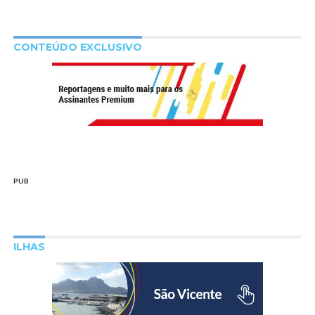
CONTEÚDO EXCLUSIVO
PUB
ILHAS