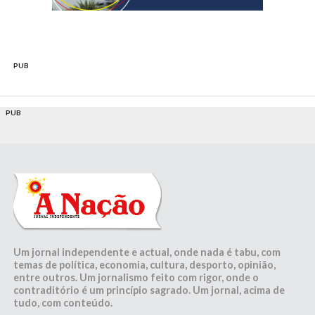
PUB
PUB
Um jornal independente e actual, onde nada é tabu, com
temas de política, economia, cultura, desporto, opinião,
entre outros. Um jornalismo feito com rigor, onde o
contraditório é um princípio sagrado. Um jornal, acima de
tudo, com conteúdo.