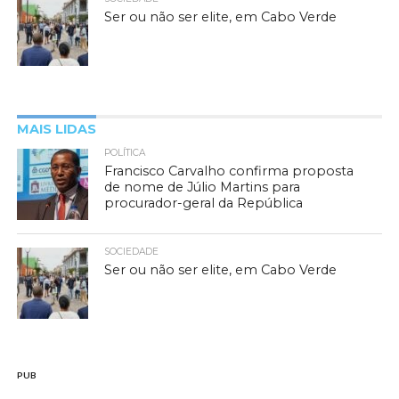
Ser ou não ser elite, em Cabo Verde
MAIS LIDAS
POLÍTICA
Francisco Carvalho confirma proposta
de nome de Júlio Martins para
procurador-geral da República
SOCIEDADE
Ser ou não ser elite, em Cabo Verde
PUB