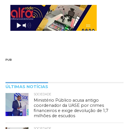
PUB
ÚLTIMAS NOTÍCIAS
SOCIEDADE
Ministério Público acusa antigo
coordenador da UASE por crimes
financeiros e exige devolução de 1,7
milhões de escudos
SOCIEDADE