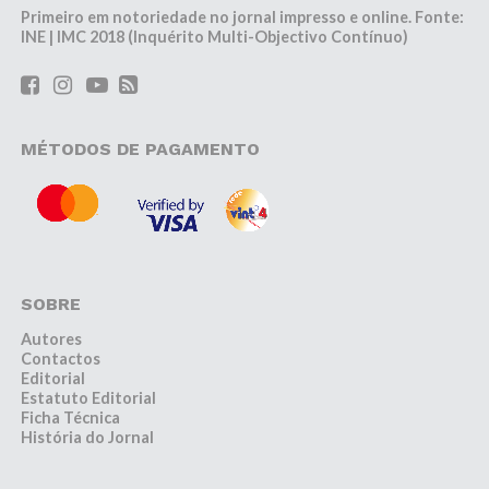
Primeiro em notoriedade no jornal impresso e online. Fonte:
INE | IMC 2018 (Inquérito Multi-Objectivo Contínuo)
MÉTODOS DE PAGAMENTO
SOBRE
Autores
Contactos
Editorial
Estatuto Editorial
Ficha Técnica
História do Jornal