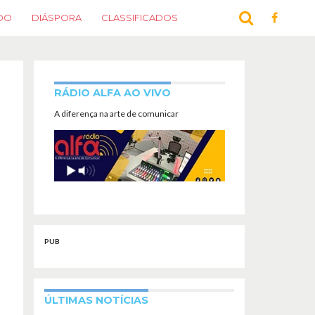
DO
DIÁSPORA
CLASSIFICADOS
RÁDIO ALFA AO VIVO
A diferença na arte de comunicar
PUB
ÚLTIMAS NOTÍCIAS