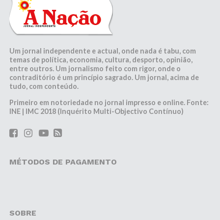
Um jornal independente e actual, onde nada é tabu, com
temas de política, economia, cultura, desporto, opinião,
entre outros. Um jornalismo feito com rigor, onde o
contraditório é um princípio sagrado. Um jornal, acima de
tudo, com conteúdo.
Primeiro em notoriedade no jornal impresso e online. Fonte:
INE | IMC 2018 (Inquérito Multi-Objectivo Contínuo)
MÉTODOS DE PAGAMENTO
SOBRE