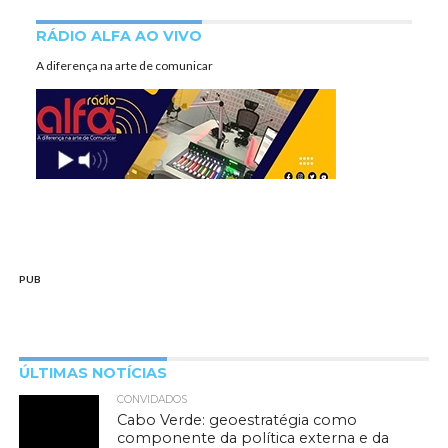
RÁDIO ALFA AO VIVO
A diferença na arte de comunicar
PUB
ÚLTIMAS NOTÍCIAS
CONVIDADOS
Cabo Verde: geoestratégia como
componente da política externa e da