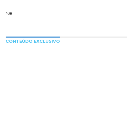
PUB
CONTEÚDO EXCLUSIVO