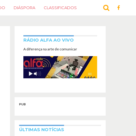
DO
DIÁSPORA
CLASSIFICADOS
RÁDIO ALFA AO VIVO
A diferença na arte de comunicar
PUB
ÚLTIMAS NOTÍCIAS