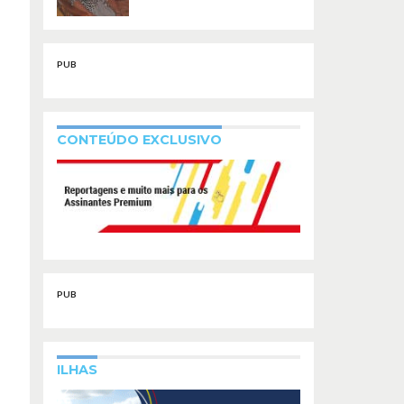
PUB
CONTEÚDO EXCLUSIVO
PUB
ILHAS