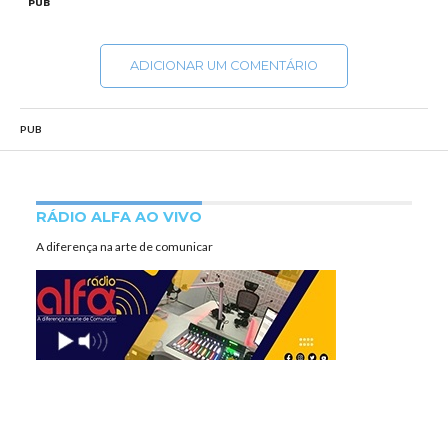
PUB
ADICIONAR UM COMENTÁRIO
PUB
RÁDIO ALFA AO VIVO
A diferença na arte de comunicar