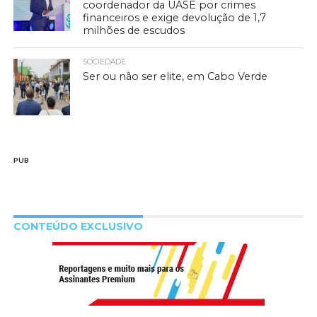
coordenador da UASE por crimes
financeiros e exige devolução de 1,7
milhões de escudos
SOCIEDADE
Ser ou não ser elite, em Cabo Verde
PUB
CONTEÚDO EXCLUSIVO