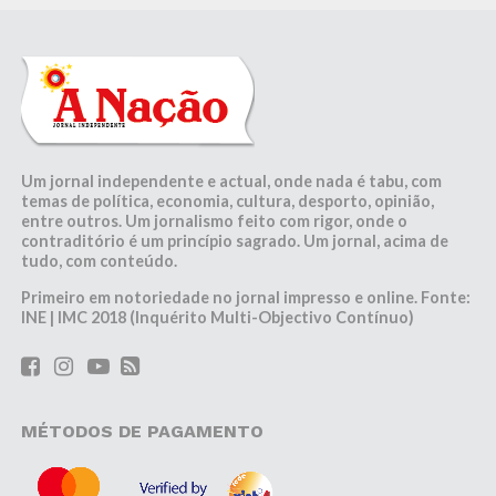
Um jornal independente e actual, onde nada é tabu, com
temas de política, economia, cultura, desporto, opinião,
entre outros. Um jornalismo feito com rigor, onde o
contraditório é um princípio sagrado. Um jornal, acima de
tudo, com conteúdo.
Primeiro em notoriedade no jornal impresso e online. Fonte:
INE | IMC 2018 (Inquérito Multi-Objectivo Contínuo)
MÉTODOS DE PAGAMENTO