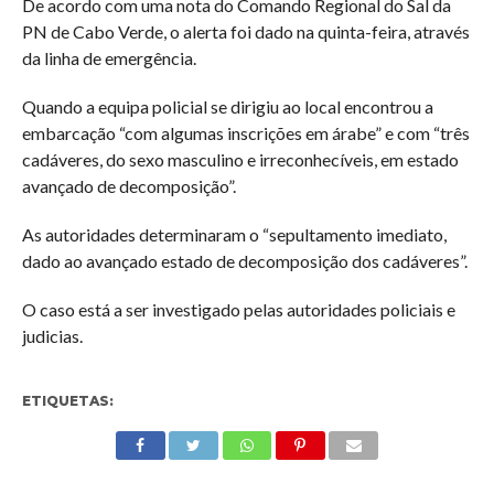
De acordo com uma nota do Comando Regional do Sal da
PN de Cabo Verde, o alerta foi dado na quinta-feira, através
da linha de emergência.
Quando a equipa policial se dirigiu ao local encontrou a
embarcação “com algumas inscrições em árabe” e com “três
cadáveres, do sexo masculino e irreconhecíveis, em estado
avançado de decomposição”.
As autoridades determinaram o “sepultamento imediato,
dado ao avançado estado de decomposição dos cadáveres”.
O caso está a ser investigado pelas autoridades policiais e
judicias.
ETIQUETAS: