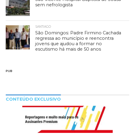
sem nefrologista
SANTIAGO
São Domingos: Padre Firmino Cachada
regressa ao município e reencontra
jovens que ajudou a formar no
escutismo há mais de 50 anos
PUB
CONTEÚDO EXCLUSIVO