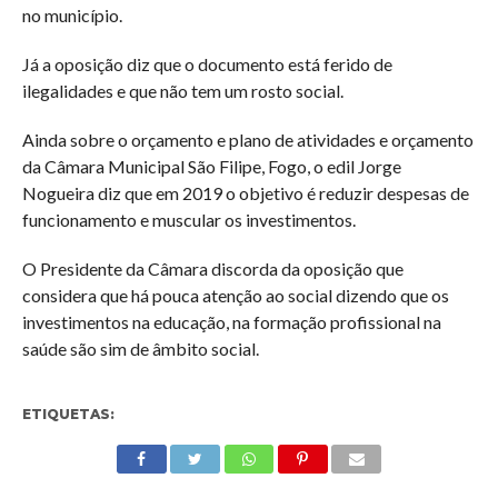
no município.
Já a oposição diz que o documento está ferido de
ilegalidades e que não tem um rosto social.
Ainda sobre o orçamento e plano de atividades e orçamento
da Câmara Municipal São Filipe, Fogo, o edil Jorge
Nogueira diz que em 2019 o objetivo é reduzir despesas de
funcionamento e muscular os investimentos.
O Presidente da Câmara discorda da oposição que
considera que há pouca atenção ao social dizendo que os
investimentos na educação, na formação profissional na
saúde são sim de âmbito social.
ETIQUETAS: