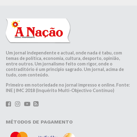
Um jornal independente e actual, onde nada é tabu, com
temas de política, economia, cultura, desporto, opinião,
entre outros. Um jornalismo feito com rigor, onde o
contraditório é um princípio sagrado. Um jornal, acima de
tudo, com conteúdo.
Primeiro em notoriedade no jornal impresso e online. Fonte:
INE | IMC 2018 (Inquérito Multi-Objectivo Contínuo)
MÉTODOS DE PAGAMENTO