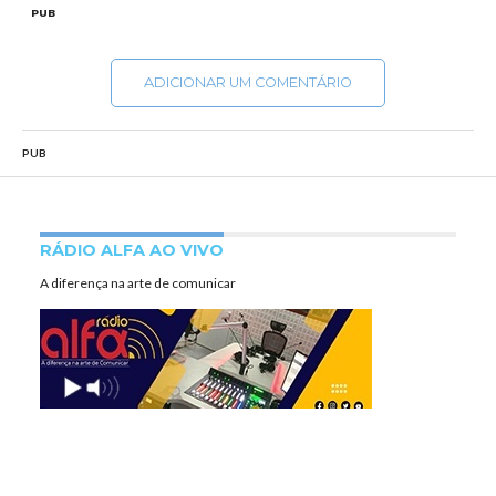
PUB
ADICIONAR UM COMENTÁRIO
PUB
RÁDIO ALFA AO VIVO
A diferença na arte de comunicar