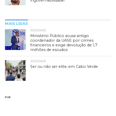
ingovernabilidade?
MAIS LIDAS
SOCIEDADE
Ministério Público acusa antigo
coordenador da UASE por crimes
financeiros e exige devolução de 1,7
milhões de escudos
SOCIEDADE
Ser ou não ser elite, em Cabo Verde
PUB