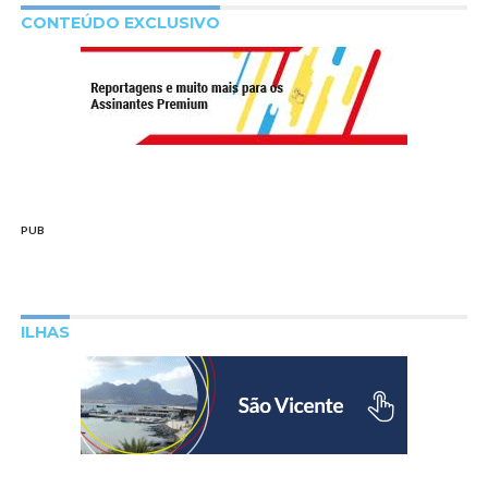
CONTEÚDO EXCLUSIVO
PUB
ILHAS