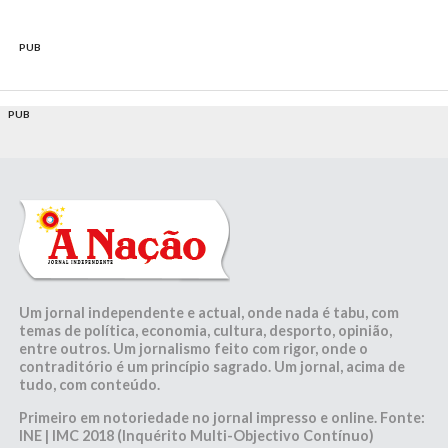
PUB
PUB
Um jornal independente e actual, onde nada é tabu, com
temas de política, economia, cultura, desporto, opinião,
entre outros. Um jornalismo feito com rigor, onde o
contraditório é um princípio sagrado. Um jornal, acima de
tudo, com conteúdo.
Primeiro em notoriedade no jornal impresso e online. Fonte:
INE | IMC 2018 (Inquérito Multi-Objectivo Contínuo)