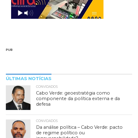
PUB
ÚLTIMAS NOTÍCIAS
CONVIDADOS
Cabo Verde: geoestratégia como
componente da política externa e da
defesa
CONVIDADOS
Da análise política – Cabo Verde: pacto
de regime político ou