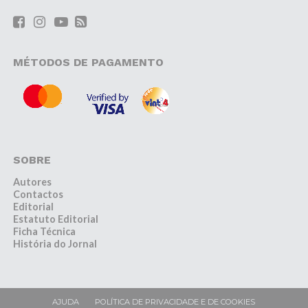
MÉTODOS DE PAGAMENTO
SOBRE
Autores
Contactos
Editorial
Estatuto Editorial
Ficha Técnica
História do Jornal
AJUDA
POLÍTICA DE PRIVACIDADE E DE COOKIES