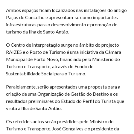
Ambos espaços ficam localizados nas instalações do antigo
Paços de Concelho e apresentam-se como importantes
infraestruturas para o desenvolvimento e promoção do
turismo da Ilha de Santo Antão.
O Centro de Interpretação surge no âmbito do projecto
RAIZES e o Posto de Turismo é uma iniciativa da Câmara
Municipal de Porto Novo, financiado pelo Ministério do
Turismo e Transporte, através do Fundo de
Sustentabilidade Social para o Turismo.
Paralelamente, serão apresentados uma proposta para a
criação de uma Organização de Gestão do Destino e os
resultados preliminares do Estudo do Perfil do Turista que
visita à Ilha de Santo Antão.
Os referidos actos serão presididos pelo Ministro do
Turismo e Transporte, José Gonçalves e o presidente da