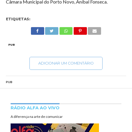
Câmara Municipal do Porto Novo, Aníbal Fonseca.
ETIQUETAS:
PUB
ADICIONAR UM COMENTÁRIO
PUB
RÁDIO ALFA AO VIVO
A diferença na arte de comunicar