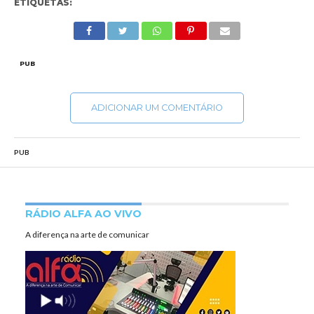
ETIQUETAS:
PUB
ADICIONAR UM COMENTÁRIO
PUB
RÁDIO ALFA AO VIVO
A diferença na arte de comunicar