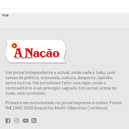
PUB
Um jornal independente e actual, onde nada é tabu, com
temas de política, economia, cultura, desporto, opinião,
entre outros. Um jornalismo feito com rigor, onde o
contraditório é um princípio sagrado. Um jornal, acima de
tudo, com conteúdo.
Primeiro em notoriedade no jornal impresso e online. Fonte:
INE | IMC 2018 (Inquérito Multi-Objectivo Contínuo)