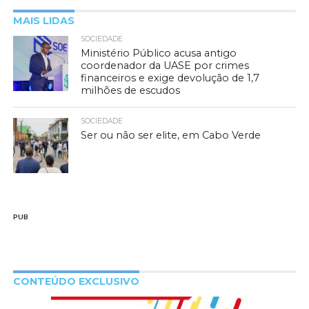
MAIS LIDAS
SOCIEDADE
Ministério Público acusa antigo
coordenador da UASE por crimes
financeiros e exige devolução de 1,7
milhões de escudos
SOCIEDADE
Ser ou não ser elite, em Cabo Verde
PUB
CONTEÚDO EXCLUSIVO