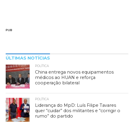
PUB
ÚLTIMAS NOTÍCIAS
POLÍTICA
China entrega novos equipamentos
médicos ao HUAN e reforça
cooperação bilateral
POLÍTICA
Liderança do MpD: Luís Filipe Tavares
quer “cuidar” dos militantes e “corrigir o
rumo” do partido