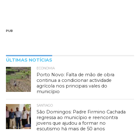
PUB
ÚLTIMAS NOTÍCIAS
ECONOMIA
Porto Novo: Falta de mão de obra
continua a condicionar actividade
agrícola nos principais vales do
município
SANTIAGO
São Domingos: Padre Firmino Cachada
regressa ao município e reencontra
jovens que ajudou a formar no
escutismo há mais de 50 anos