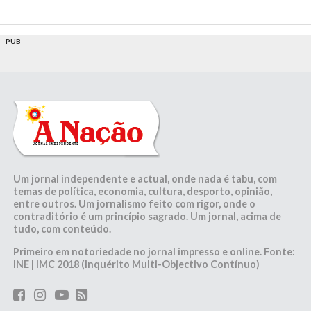
PUB
Um jornal independente e actual, onde nada é tabu, com
temas de política, economia, cultura, desporto, opinião,
entre outros. Um jornalismo feito com rigor, onde o
contraditório é um princípio sagrado. Um jornal, acima de
tudo, com conteúdo.
Primeiro em notoriedade no jornal impresso e online. Fonte:
INE | IMC 2018 (Inquérito Multi-Objectivo Contínuo)