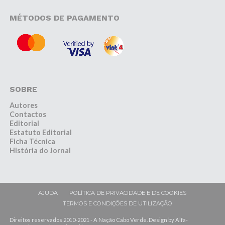
MÉTODOS DE PAGAMENTO
SOBRE
Autores
Contactos
Editorial
Estatuto Editorial
Ficha Técnica
História do Jornal
AJUDA
POLÍTICA DE PRIVACIDADE E DE COOKIES
TERMOS E CONDIÇÕES DE UTILIZAÇÃO
Direitos reservados 2010-2021 - A Nação Cabo Verde. Design by Alfa-