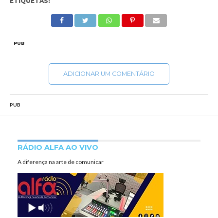
ETIQUETAS:
PUB
ADICIONAR UM COMENTÁRIO
PUB
RÁDIO ALFA AO VIVO
A diferença na arte de comunicar