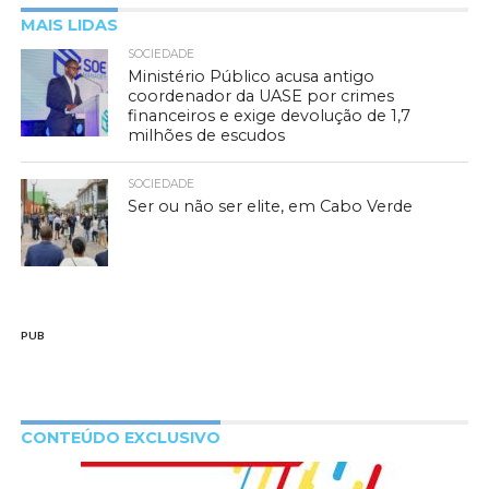
MAIS LIDAS
SOCIEDADE
Ministério Público acusa antigo
coordenador da UASE por crimes
financeiros e exige devolução de 1,7
milhões de escudos
SOCIEDADE
Ser ou não ser elite, em Cabo Verde
PUB
CONTEÚDO EXCLUSIVO