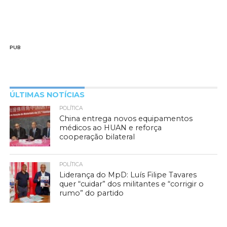
PUB
ÚLTIMAS NOTÍCIAS
POLÍTICA
China entrega novos equipamentos
médicos ao HUAN e reforça
cooperação bilateral
POLÍTICA
Liderança do MpD: Luís Filipe Tavares
quer “cuidar” dos militantes e “corrigir o
rumo” do partido