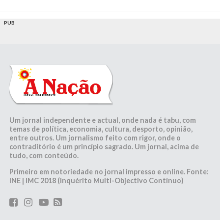
PUB
Um jornal independente e actual, onde nada é tabu, com
temas de política, economia, cultura, desporto, opinião,
entre outros. Um jornalismo feito com rigor, onde o
contraditório é um princípio sagrado. Um jornal, acima de
tudo, com conteúdo.
Primeiro em notoriedade no jornal impresso e online. Fonte:
INE | IMC 2018 (Inquérito Multi-Objectivo Contínuo)