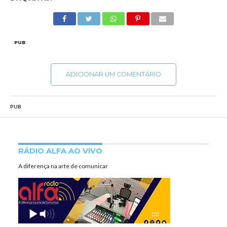
PUB
ADICIONAR UM COMENTÁRIO
PUB
RÁDIO ALFA AO VIVO
A diferença na arte de comunicar