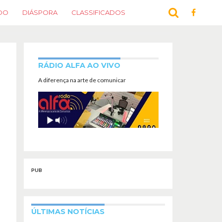
DO
DIÁSPORA
CLASSIFICADOS
RÁDIO ALFA AO VIVO
A diferença na arte de comunicar
PUB
ÚLTIMAS NOTÍCIAS