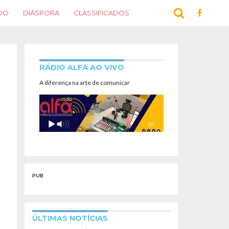
DO
DIÁSPORA
CLASSIFICADOS
RÁDIO ALFA AO VIVO
A diferença na arte de comunicar
PUB
ÚLTIMAS NOTÍCIAS