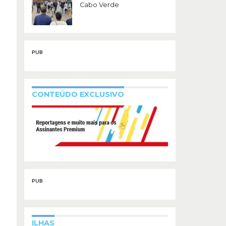
Cabo Verde
PUB
CONTEÚDO EXCLUSIVO
PUB
ILHAS