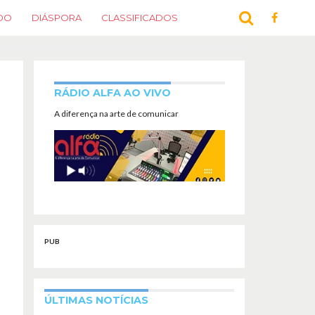
DO
DIÁSPORA
CLASSIFICADOS
RÁDIO ALFA AO VIVO
A diferença na arte de comunicar
PUB
ÚLTIMAS NOTÍCIAS