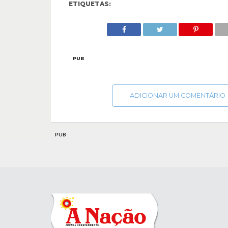
ETIQUETAS:
PUB
ADICIONAR UM COMENTÁRIO
PUB