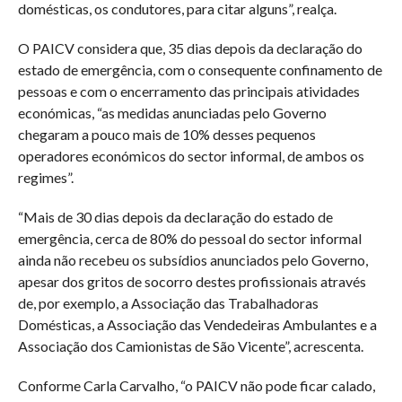
domésticas, os condutores, para citar alguns”, realça.
O PAICV considera que, 35 dias depois da declaração do
estado de emergência, com o consequente confinamento de
pessoas e com o encerramento das principais atividades
económicas, “as medidas anunciadas pelo Governo
chegaram a pouco mais de 10% desses pequenos
operadores económicos do sector informal, de ambos os
regimes”.
“Mais de 30 dias depois da declaração do estado de
emergência, cerca de 80% do pessoal do sector informal
ainda não recebeu os subsídios anunciados pelo Governo,
apesar dos gritos de socorro destes profissionais através
de, por exemplo, a Associação das Trabalhadoras
Domésticas, a Associação das Vendedeiras Ambulantes e a
Associação dos Camionistas de São Vicente”, acrescenta.
Conforme Carla Carvalho, “o PAICV não pode ficar calado,