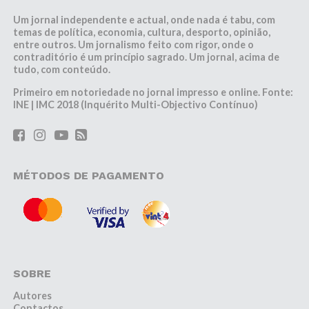
Um jornal independente e actual, onde nada é tabu, com
temas de política, economia, cultura, desporto, opinião,
entre outros. Um jornalismo feito com rigor, onde o
contraditório é um princípio sagrado. Um jornal, acima de
tudo, com conteúdo.
Primeiro em notoriedade no jornal impresso e online. Fonte:
INE | IMC 2018 (Inquérito Multi-Objectivo Contínuo)
MÉTODOS DE PAGAMENTO
SOBRE
Autores
Contactos