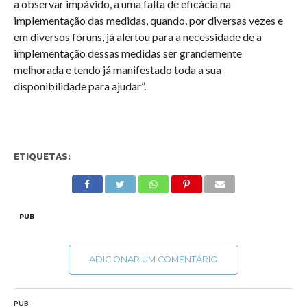
a observar impávido, a uma falta de eficácia na
implementação das medidas, quando, por diversas vezes e
em diversos fóruns, já alertou para a necessidade de a
implementação dessas medidas ser grandemente
melhorada e tendo já manifestado toda a sua
disponibilidade para ajudar”.
ETIQUETAS:
PUB
ADICIONAR UM COMENTÁRIO
PUB