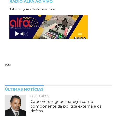
RÁDIO ALFA AO VIVO
A diferença na arte de comunicar
PUB
ÚLTIMAS NOTÍCIAS
CONVIDADOS
Cabo Verde: geoestratégia como
componente da política externa e da
defesa