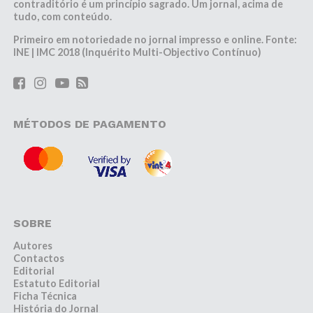
contraditório é um princípio sagrado. Um jornal, acima de
tudo, com conteúdo.
Primeiro em notoriedade no jornal impresso e online. Fonte:
INE | IMC 2018 (Inquérito Multi-Objectivo Contínuo)
MÉTODOS DE PAGAMENTO
SOBRE
Autores
Contactos
Editorial
Estatuto Editorial
Ficha Técnica
História do Jornal