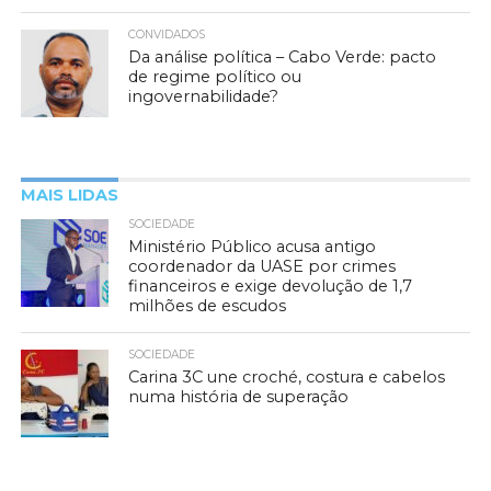
CONVIDADOS
Da análise política – Cabo Verde: pacto
de regime político ou
ingovernabilidade?
MAIS LIDAS
SOCIEDADE
Ministério Público acusa antigo
coordenador da UASE por crimes
financeiros e exige devolução de 1,7
milhões de escudos
SOCIEDADE
Carina 3C une croché, costura e cabelos
numa história de superação