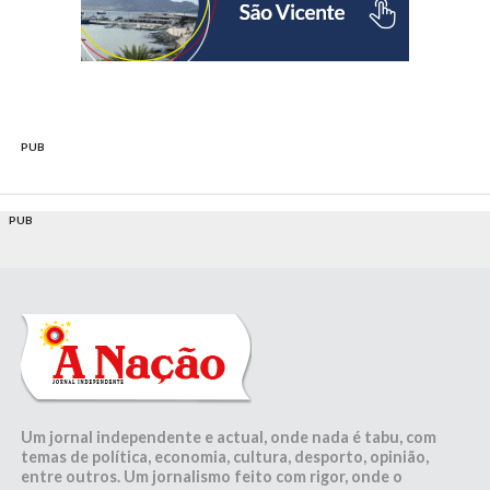
PUB
PUB
Um jornal independente e actual, onde nada é tabu, com
temas de política, economia, cultura, desporto, opinião,
entre outros. Um jornalismo feito com rigor, onde o