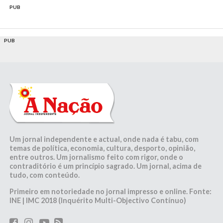
PUB
PUB
Um jornal independente e actual, onde nada é tabu, com
temas de política, economia, cultura, desporto, opinião,
entre outros. Um jornalismo feito com rigor, onde o
contraditório é um princípio sagrado. Um jornal, acima de
tudo, com conteúdo.
Primeiro em notoriedade no jornal impresso e online. Fonte:
INE | IMC 2018 (Inquérito Multi-Objectivo Contínuo)