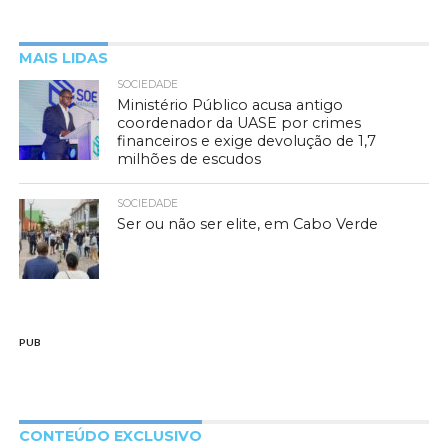
MAIS LIDAS
SOCIEDADE
Ministério Público acusa antigo
coordenador da UASE por crimes
financeiros e exige devolução de 1,7
milhões de escudos
SOCIEDADE
Ser ou não ser elite, em Cabo Verde
PUB
CONTEÚDO EXCLUSIVO