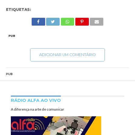
ETIQUETAS:
PUB
ADICIONAR UM COMENTÁRIO
PUB
RÁDIO ALFA AO VIVO
A diferença na arte de comunicar