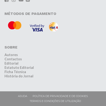
MÉTODOS DE PAGAMENTO
SOBRE
Autores
Contactos
Editorial
Estatuto Editorial
Ficha Técnica
História do Jornal
AJUDA
POLÍTICA DE PRIVACIDADE E DE COOKIES
TERMOS E CONDIÇÕES DE UTILIZAÇÃO