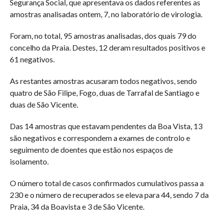
Segurança Social, que apresentava os dados referentes as
amostras analisadas ontem, 7, no laboratório de virologia.
Foram, no total, 95 amostras analisadas, dos quais 79 do
concelho da Praia. Destes, 12 deram resultados positivos e
61 negativos.
As restantes amostras acusaram todos negativos, sendo
quatro de São Filipe, Fogo, duas de Tarrafal de Santiago e
duas de São Vicente.
Das 14 amostras que estavam pendentes da Boa Vista, 13
são negativos e correspondem a exames de controlo e
seguimento de doentes que estão nos espaços de
isolamento.
O número total de casos confirmados cumulativos passa a
230 e o número de recuperados se eleva para 44, sendo 7 da
Praia, 34 da Boavista e 3 de São Vicente.