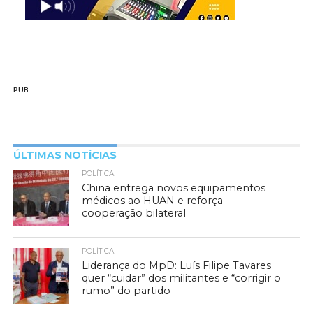
PUB
ÚLTIMAS NOTÍCIAS
POLÍTICA
China entrega novos equipamentos
médicos ao HUAN e reforça
cooperação bilateral
POLÍTICA
Liderança do MpD: Luís Filipe Tavares
quer “cuidar” dos militantes e “corrigir o
rumo” do partido